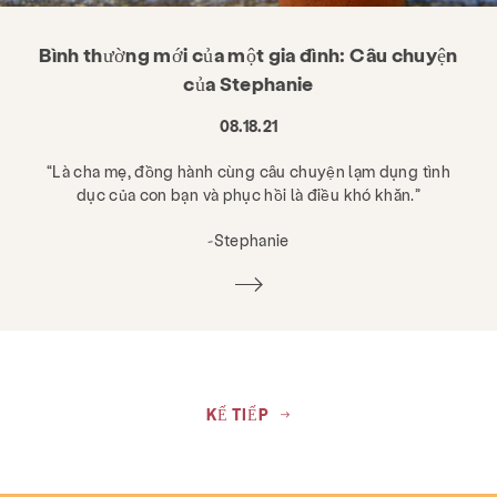
Bình thường mới của một gia đình: Câu chuyện
của Stephanie
08.18.21
“Là cha mẹ, đồng hành cùng câu chuyện lạm dụng tình
dục của con bạn và phục hồi là điều khó khăn.”
-Stephanie
KẾ TIẾP