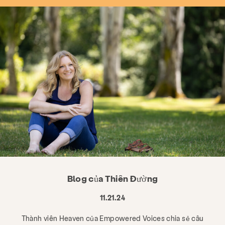
Blog của Thiên Đường
11.21.24
Thành viên Heaven của Empowered Voices chia sẻ câu