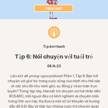
Tệp âm thanh
Tập 6: Nói chuyện với tuổi trẻ
08.14.23
Liên kết để phòng ngừa
podcast Phần 1, Tập 6: Bạn nói
chuyện với giới trẻ trong cuộc sống của mình như thế nào
về các chủ đề như ranh giới, sự đồng ý và an toàn trực
tuyến? Trong tập này, Hannah trò chuyện với hai nhân viên
KCSARC, mỗi người đều có kinh nghiệm và chuyên môn
trong lĩnh vực này. Họ đưa ra một số lời khuyên và hướng
dẫn để bắt đầu và tiếp tục những cuộc trò chuyện quan