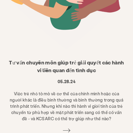
Tư vấn chuyên môn giúp trẻ giải quyết các hành
vi liên quan đến tình dục
05.28.24
Việc trẻ nhỏ tò mò về cơ thể của chính mình hoặc của
người khác là điều bình thường và bình thường trong quá
trình phát triển. Nhưng khi nào thì hành vi giới tính của trẻ
chuyển từ phù hợp về mặt phát triển sang có thể có vấn
đề - và KCSARC có thể trợ giúp như thế nào?