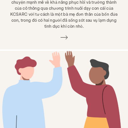
chuyện mạnh mẽ về khả năng phục hồi và trưởng thành
của cô thông qua chương trình nuôi dạy con cái của
KCSARC với tư cách là một bà mẹ đơn thân của bốn đứa
con, trong đó có hai người đã sống sót sau vụ lạm dụng
tình dục khi còn nhỏ.