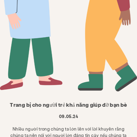
Trang bị cho người trẻ khả năng giúp đỡ bạn bè
09.05.24
Nhiều người trong chúng ta lớn lên với lời khuyên rằng
chúng ta nên nói với người lớn đáng tin cậy nếu chúng ta