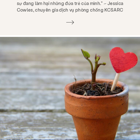
sự đang làm hại những đứa trẻ của mình.” – Jessica
Cowles, chuyên gia dịch vụ phòng chống KCSARC