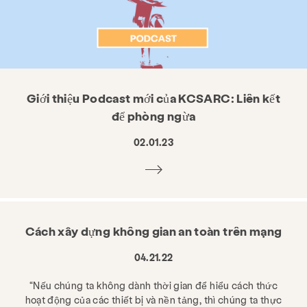
Giới thiệu Podcast mới của KCSARC: Liên kết
để phòng ngừa
02.01.23
Cách xây dựng không gian an toàn trên mạng
04.21.22
“Nếu chúng ta không dành thời gian để hiểu cách thức
hoạt động của các thiết bị và nền tảng, thì chúng ta thực