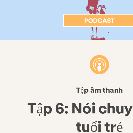
Tệp âm thanh
Tập 6: Nói chuy
tuổi trẻ