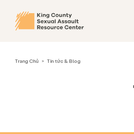
Trang Chủ
>
Tin tức & Blog