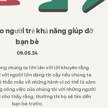
o người trẻ khả năng giúp đỡ
bạn bè
09.05.24
ng chúng ta lớn lên với lời khuyên rằng
 với người lớn đáng tin cậy nếu chúng ta
ó thắc mắc về những hành vi có thể là xâm
ng công việc của chúng tôi với những người
i cho thấy rằng, thường thì họ sẽ tìm đến
bạn bè trước.