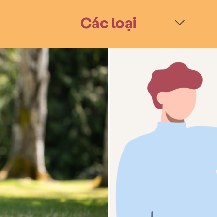
Các loại