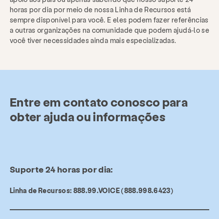
horas por dia por meio de nossa Linha de Recursos está
sempre disponível para você. E eles podem fazer referências
a outras organizações na comunidade que podem ajudá-lo se
você tiver necessidades ainda mais especializadas.
Entre em contato conosco para
obter ajuda ou informações
Suporte 24 horas por dia:
Linha de Recursos: 888.99.VOICE (888.998.6423)
Serviços
Prevenção e Educação