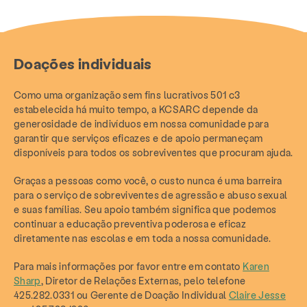
Doações individuais
Como uma organização sem fins lucrativos 501 c3
estabelecida há muito tempo, a KCSARC depende da
generosidade de indivíduos em nossa comunidade para
garantir que serviços eficazes e de apoio permaneçam
disponíveis para todos os sobreviventes que procuram ajuda.
Graças a pessoas como você, o custo nunca é uma barreira
para o serviço de sobreviventes de agressão e abuso sexual
e suas famílias. Seu apoio também significa que podemos
continuar a educação preventiva poderosa e eficaz
diretamente nas escolas e em toda a nossa comunidade.
Para mais informações por favor entre em contato
Karen
Sharp
, Diretor de Relações Externas, pelo telefone
425.282.0331 ou Gerente de Doação Individual
Claire Jesse