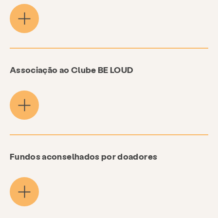
Associação ao Clube BE LOUD
Fundos aconselhados por doadores