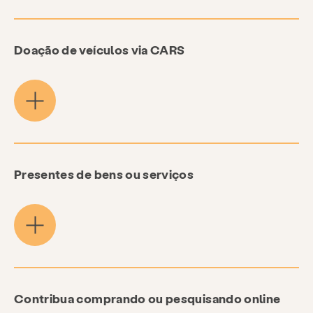
Doação de veículos via CARS
Presentes de bens ou serviços
Contribua comprando ou pesquisando online