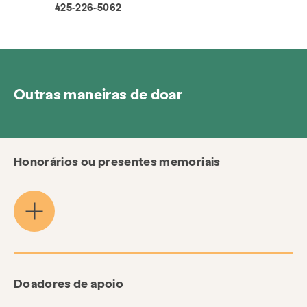
425-226-5062
Outras maneiras de doar
Honorários ou presentes memoriais
Doadores de apoio