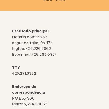
Escritório principal
Horário comercial:
segunda-feira, 9h-17h
Inglês: 425.226.5062
Espanhol: 425.282.0324
TTY
425.271.6332
Endereço de
correspondência
PO Box 300
Renton, WA 98057