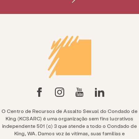
O Centro de Recursos de Assalto Sexual do Condado de
King (KCSARC) é uma organização sem fins lucrativos
independente 501 (c) 3 que atende a todo o Condado de
King, WA. Damos voz às vítimas, suas famílias e