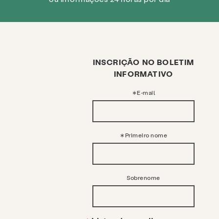
INSCRIÇÃO NO BOLETIM
INFORMATIVO
E-mail
Primeiro nome
Sobrenome