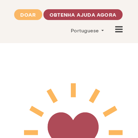
DOAR
OBTENHA AJUDA AGORA
Portuguese