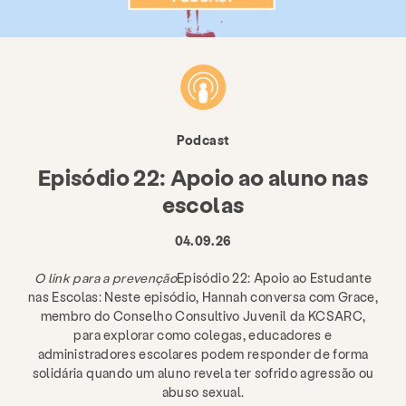
Podcast
Episódio 22: Apoio ao aluno nas
escolas
04.09.26
O link para a prevenção
Episódio 22: Apoio ao Estudante
nas Escolas: Neste episódio, Hannah conversa com Grace,
membro do Conselho Consultivo Juvenil da KCSARC,
para explorar como colegas, educadores e
administradores escolares podem responder de forma
solidária quando um aluno revela ter sofrido agressão ou
abuso sexual.