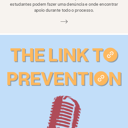
estudantes podem fazer uma denúncia e onde encontrar
apoio durante todo o processo.