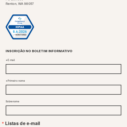
Renton, WA 98057
INSCRIÇÃO NO BOLETIM INFORMATIVO
E-mail
Primeiro nome
Sobrenome
Listas de e-mail