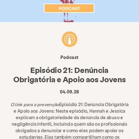
Podcast
Episódio 21: Denúncia
Obrigatória e Apoio aos Jovens
04.09.26
O link para a prevenção
Episódio 21: Denúncia Obrigatória
e Apoio aos Jovens: Neste episódio, Hannah e Jessica
explicam a obrigatoriedade da denúncia de abuso e
negligência infantil, incluindo quem são os profissionais
obrigados a denunciar e como eles podem apoiar os
estudantes. Elas também compartilham como os