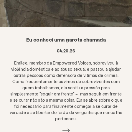
Eu conheci uma garota chamada
04.20.26
Emilee, membro da Empowered Voices, sobreviveu à
violência doméstica e ao abuso sexual e passou a ajudar
outras pessoas como defensora de vítimas de crimes.
Como frequentemente ouvimos de sobreviventes com
quem trabalhamos, ela sentiu a pressão para
simplesmente "seguir em frente" — mas seguir em frente
e se curar não são a mesma coisa. Ela se abre sobre o que
foi necessário para finalmente começar a se curar de
verdade e se libertar do fardo da vergonha que nunca lhe
pertenceu.