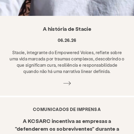
A história de Stacie
06.26.26
Stacie, integrante do Empowered Voices, reflete sobre
uma vida marcada por traumas complexos, descobrindo o
que significam cura, resiliência e responsabilidade
quando não há uma narrativa linear definida.
COMUNICADOS DE IMPRENSA
A KCSARC incentiva as empresas a
"defenderem os sobreviventes" durante a