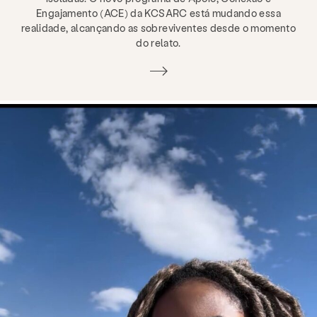
Engajamento (ACE) da KCSARC está mudando essa
realidade, alcançando as sobreviventes desde o momento
do relato.