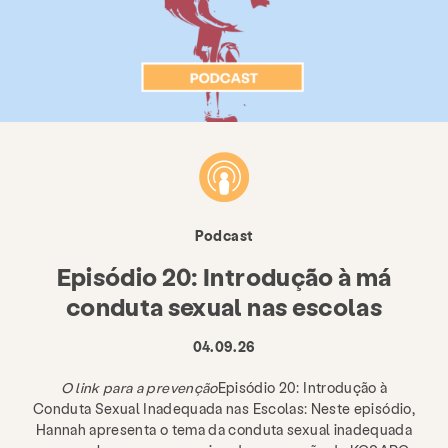
Podcast
Episódio 20: Introdução à má
conduta sexual nas escolas
04.09.26
O link para a prevenção
Episódio 20: Introdução à
Conduta Sexual Inadequada nas Escolas: Neste episódio,
Hannah apresenta o tema da conduta sexual inadequada