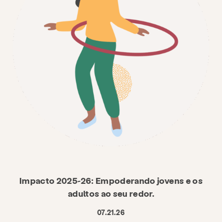
Impacto 2025-26: Empoderando jovens e os
adultos ao seu redor.
07.21.26