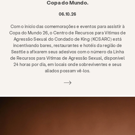
Copa do Mundo.
06.10.26
Com o início das comemorações e eventos para assistir à
Copa do Mundo 26, o Centro de Recursos para Vítimas de
Agressão Sexual do Condado de King (KCSARC) está
incentivando bares, restaurantes e hotéis da região de
Seattle a afixarem seus adesivos com o número da Linha
de Recursos para Vítimas de Agressão Sexual, disponível
24 horas por dia, em locais onde sobreviventes e seus
aliados possam vê-los.