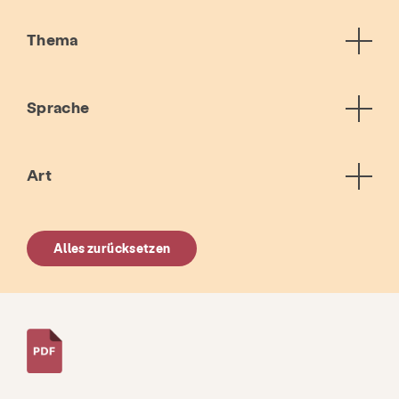
Thema
Sprache
Art
Alles zurücksetzen