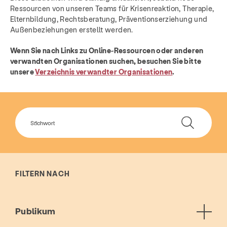
Ressourcen von unseren Teams für Krisenreaktion, Therapie,
Elternbildung, Rechtsberatung, Präventionserziehung und
Außenbeziehungen erstellt werden.
Wenn Sie nach Links zu Online-Ressourcen oder anderen
verwandten Organisationen suchen, besuchen Sie bitte
unsere
Verzeichnis verwandter Organisationen
.
FILTERN NACH
Publikum