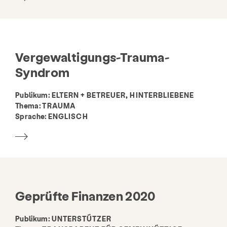
Vergewaltigungs-Trauma-
Syndrom
Publikum:
ELTERN + BETREUER, HINTERBLIEBENE
Thema:
TRAUMA
Sprache:
ENGLISCH
Geprüfte Finanzen 2020
Publikum:
UNTERSTÜTZER