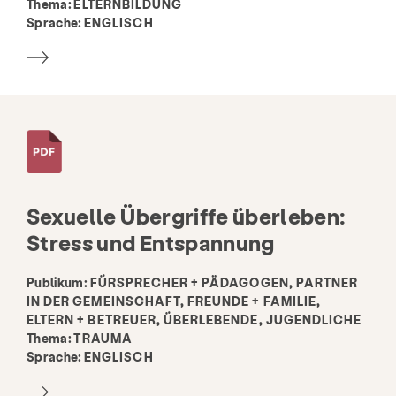
Thema:
ELTERNBILDUNG
Sprache:
ENGLISCH
Sexuelle Übergriffe überleben:
Stress und Entspannung
Publikum:
FÜRSPRECHER + PÄDAGOGEN, PARTNER
IN DER GEMEINSCHAFT, FREUNDE + FAMILIE,
ELTERN + BETREUER, ÜBERLEBENDE, JUGENDLICHE
Thema:
TRAUMA
Sprache:
ENGLISCH