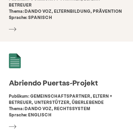
BETREUER
Thema:
DANDO VOZ, ELTERNBILDUNG, PRÄVENTION
Sprache:
SPANISCH
Abriendo Puertas-Projekt
Publikum:
GEMEINSCHAFTSPARTNER, ELTERN +
BETREUER, UNTERSTÜTZER, ÜBERLEBENDE
Thema:
DANDO VOZ, RECHTSSYSTEM
Sprache:
ENGLISCH