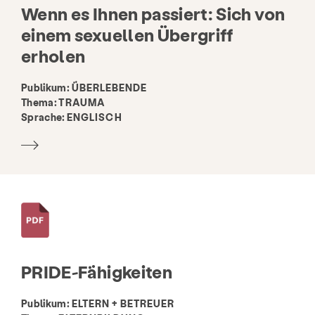
Wenn es Ihnen passiert: Sich von
einem sexuellen Übergriff
erholen
Publikum:
ÜBERLEBENDE
Thema:
TRAUMA
Sprache:
ENGLISCH
PRIDE-Fähigkeiten
Publikum:
ELTERN + BETREUER