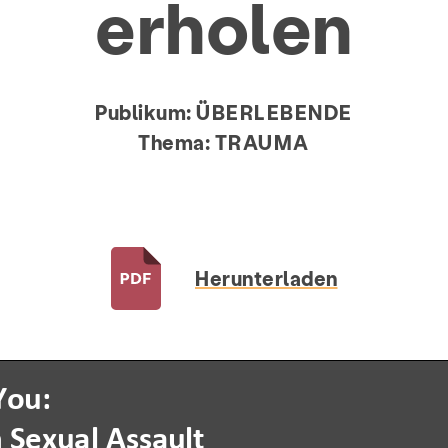
erholen
Publikum:
ÜBERLEBENDE
Thema:
TRAUMA
Herunterladen