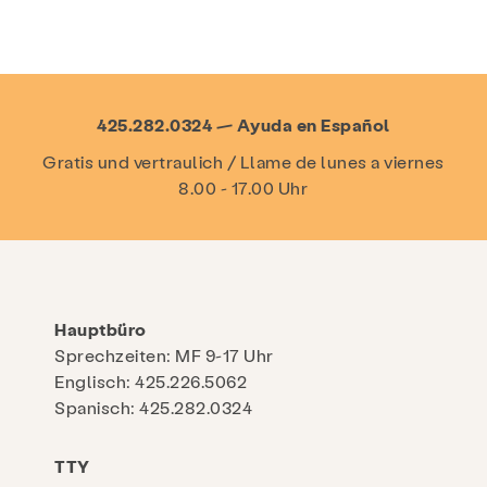
425.282.0324 — Ayuda en Español
Gratis und vertraulich / Llame de lunes a viernes
8.00 - 17.00 Uhr
Hauptbüro
Sprechzeiten: MF 9-17 Uhr
Englisch: 425.226.5062
Spanisch: 425.282.0324
TTY