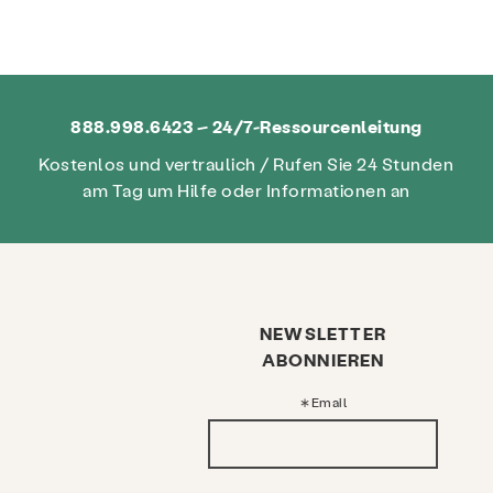
888.998.6423 – 24/7-Ressourcenleitung
Kostenlos und vertraulich / Rufen Sie 24 Stunden
am Tag um Hilfe oder Informationen an
NEWSLETTER
ABONNIEREN
Email