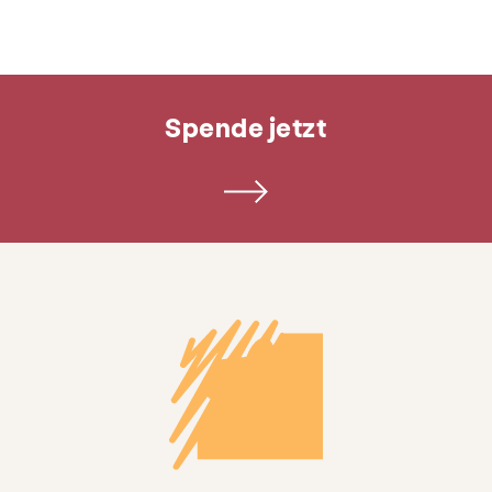
Spende jetzt