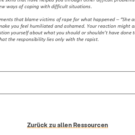
Zurück zu allen Ressourcen