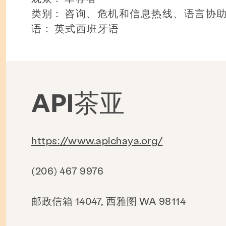
类别：
咨询、危机和信息热线、语言协
语：
英式西班牙语
API茶亚
https://www.apichaya.org/
(206) 467 9976
邮政信箱 14047, 西雅图 WA 98114