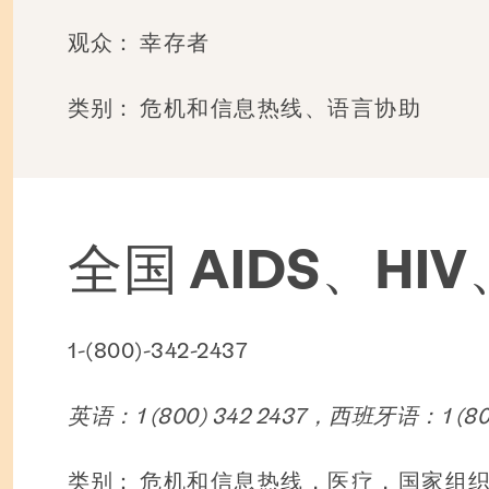
观众：
幸存者
类别：
危机和信息热线、语言协助
全国 AIDS、HIV
1-(800)-342-2437
英语：1 (800) 342 2437，西班牙语：1 (80
类别：
危机和信息热线，医疗，国家组