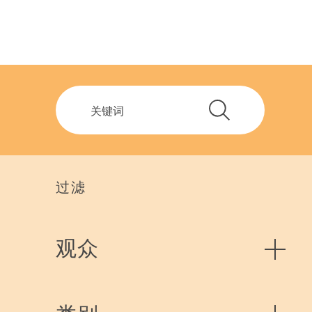
过滤
观众