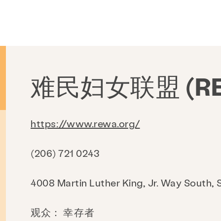
难民妇女联盟 (RE
https://www.rewa.org/
(206) 721 0243
4008 Martin Luther King, Jr. Way South,
观众：
幸存者