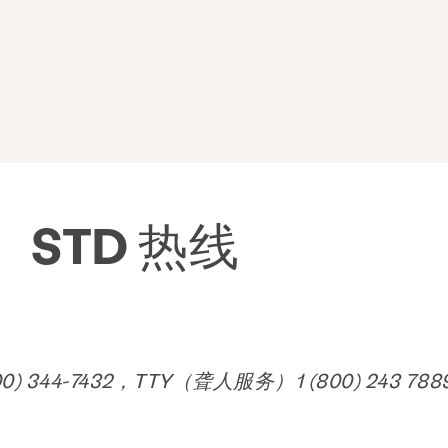
、STD 热线
0) 344-7432，TTY（聋人服务）1 (800) 243 788
织