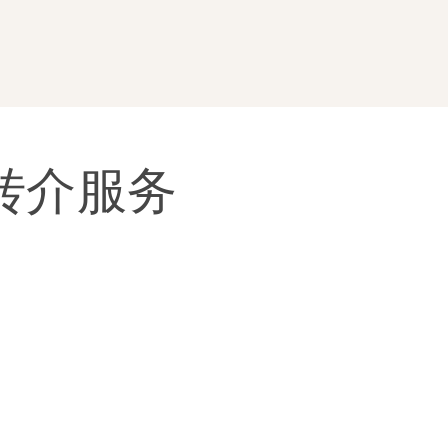
和转介服务