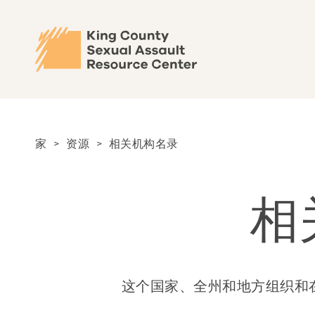
家
>
资源
>
相关机构名录
相
这个国家、全州和地方组织和