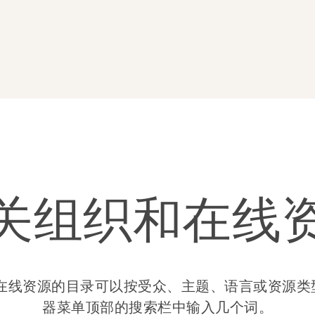
关组织和在线
在线资源的目录可以按受众、主题、语言或资源类
器菜单顶部的搜索栏中输入几个词。