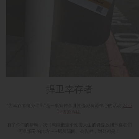
捍卫幸存者
“为幸存者挺身而出”是一项宣传金县性侵犯资源中心的活动
24小
时资源热线
.
有了你们的帮助，我们就能把这个改变人生的资源放到幸存者们
可能看到的地方——厕所隔间、公告栏，到处都是！