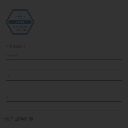
时事通讯注册
电子邮件
名
姓
电子邮件列表