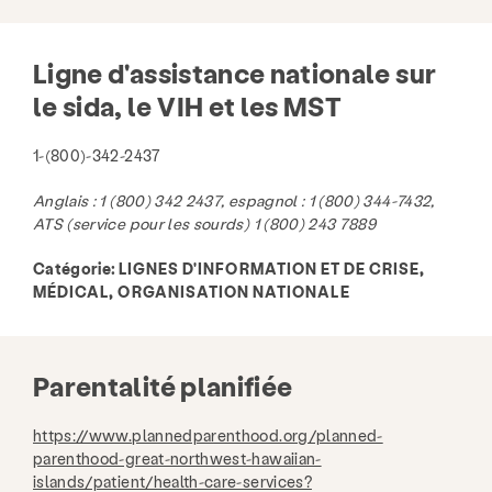
Ligne d'assistance nationale sur
le sida, le VIH et les MST
1-(800)-342-2437
Anglais : 1 (800) 342 2437, espagnol : 1 (800) 344-7432,
ATS (service pour les sourds) 1 (800) 243 7889
Catégorie:
LIGNES D'INFORMATION ET DE CRISE,
MÉDICAL, ORGANISATION NATIONALE
Parentalité planifiée
https://www.plannedparenthood.org/planned-
parenthood-great-northwest-hawaiian-
islands/patient/health-care-services?