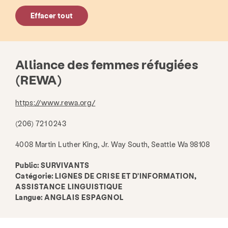
Effacer tout
Alliance des femmes réfugiées
(REWA)
https://www.rewa.org/
(206) 721 0243
4008 Martin Luther King, Jr. Way South, Seattle Wa 98108
Public:
SURVIVANTS
Catégorie:
LIGNES DE CRISE ET D'INFORMATION,
ASSISTANCE LINGUISTIQUE
Langue:
ANGLAIS ESPAGNOL