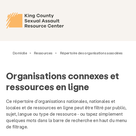
Domicile
>
Ressources
>
Répertoire des organisations associées
Organisations connexes et
ressources en ligne
Ce répertoire d'organisations nationales, nationales et
locales et de ressources en ligne peut être filtré par public,
sujet, langue ou type de ressource - ou tapez simplement
quelques mots dans la barre de recherche en haut du menu
de filtrage.