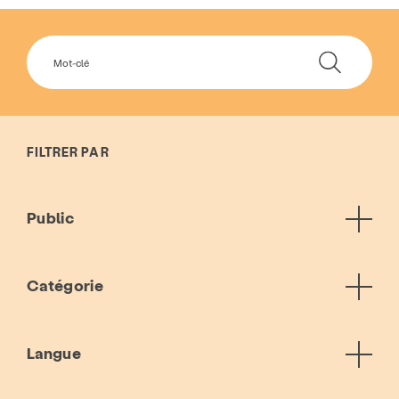
FILTRER PAR
Public
Catégorie
Langue