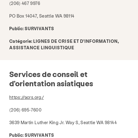
(206) 467 9976
PO Box 14047, Seattle WA 98114
Public:
SURVIVANTS
Catégorie:
LIGNES DE CRISE ET D'INFORMATION,
ASSISTANCE LINGUISTIQUE
Services de conseil et
d'orientation asiatiques
https://acrs.org/
(206) 695-7600
3639 Martin Luther King Jr. Way S, Seattle WA 98144
Public:
SURVIVANTS