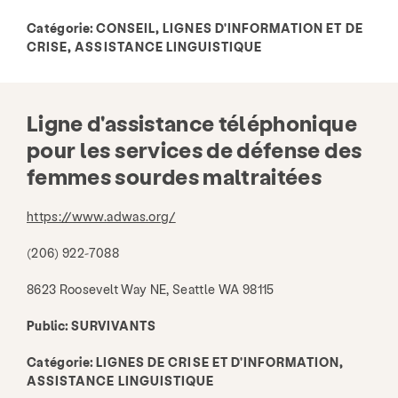
Catégorie:
CONSEIL, LIGNES D'INFORMATION ET DE
CRISE, ASSISTANCE LINGUISTIQUE
Ligne d'assistance téléphonique
pour les services de défense des
femmes sourdes maltraitées
https://www.adwas.org/
(206) 922-7088
8623 Roosevelt Way NE, Seattle WA 98115
Public:
SURVIVANTS
Catégorie:
LIGNES DE CRISE ET D'INFORMATION,
ASSISTANCE LINGUISTIQUE