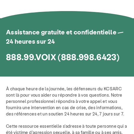
Assistance gratuite et confidentielle —
24 heures sur 24
888.99.VOIX (888.998.6423)
À chaque heure de la journée, les défenseurs du KCSARC
sont là pour vous aider ou répondre à vos questions. Notre
personnel professionnel répondra à votre appel et vous
fournira une intervention en cas de crise, des informations,
des références et un soutien 24 heures sur 24, 7 jours sur 7.
Cette ressource essentielle s'adresse à toute personne qui a
été victime d'agression sexuelle, à sa famille ou à ses amis,