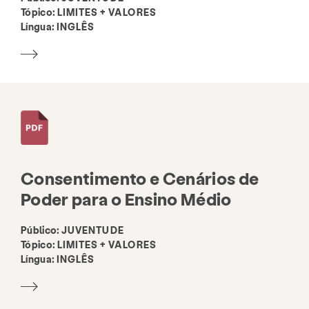
Tópico:
LIMITES + VALORES
Língua:
INGLÊS
Consentimento e Cenários de
Poder para o Ensino Médio
Público:
JUVENTUDE
Tópico:
LIMITES + VALORES
Língua:
INGLÊS
Serviços
Prevenção e Educação