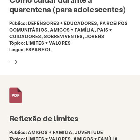
quarentena (para adolescentes)
Público:
DEFENSORES + EDUCADORES, PARCEIROS
COMUNITÁRIOS, AMIGOS + FAMÍLIA, PAIS +
CUIDADORES, SOBREVIVENTES, JOVENS
Tópico:
LIMITES + VALORES
Língua:
ESPANHOL
Reflexão de limites
Público:
AMIGOS + FAMÍLIA, JUVENTUDE
Tópico:
LIMITES + VALORES, AMIGOS + FAMÍLIA,