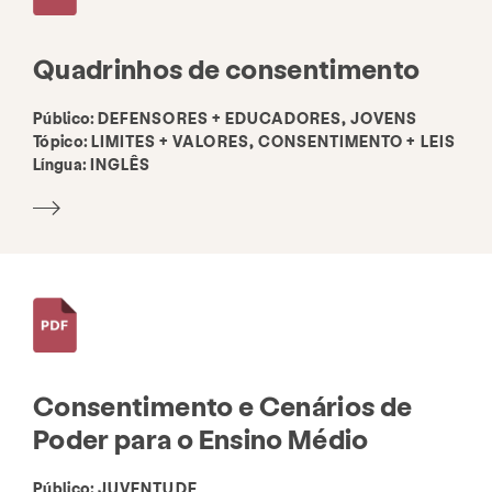
Quadrinhos de consentimento
Público:
DEFENSORES + EDUCADORES, JOVENS
Tópico:
LIMITES + VALORES, CONSENTIMENTO + LEIS
Língua:
INGLÊS
Consentimento e Cenários de
Poder para o Ensino Médio
Público:
JUVENTUDE