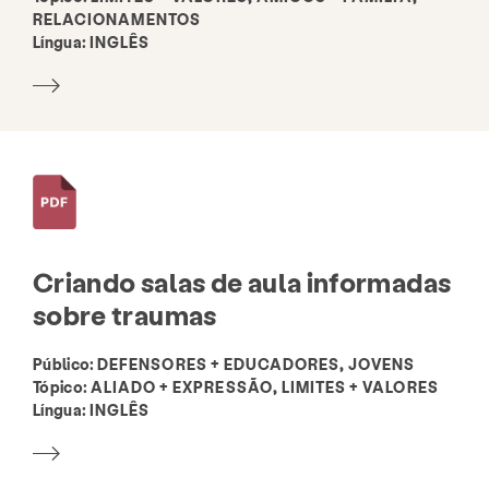
RELACIONAMENTOS
Língua:
INGLÊS
Criando salas de aula informadas
sobre traumas
Público:
DEFENSORES + EDUCADORES, JOVENS
Tópico:
ALIADO + EXPRESSÃO, LIMITES + VALORES
Língua:
INGLÊS