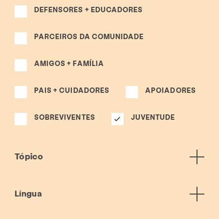
DEFENSORES + EDUCADORES
PARCEIROS DA COMUNIDADE
AMIGOS + FAMÍLIA
PAIS + CUIDADORES
APOIADORES
SOBREVIVENTES
JUVENTUDE
Tópico
Língua