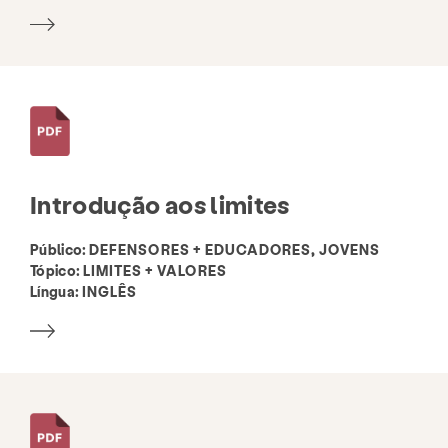
Introdução aos limites
Público:
DEFENSORES + EDUCADORES, JOVENS
Tópico:
LIMITES + VALORES
Língua:
INGLÊS