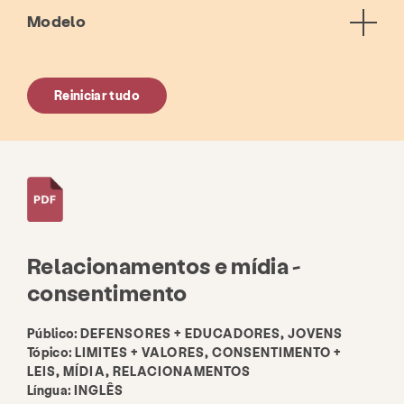
Modelo
Reiniciar tudo
Relacionamentos e mídia -
consentimento
Público:
DEFENSORES + EDUCADORES, JOVENS
Tópico:
LIMITES + VALORES, CONSENTIMENTO +
LEIS, MÍDIA, RELACIONAMENTOS
Língua:
INGLÊS