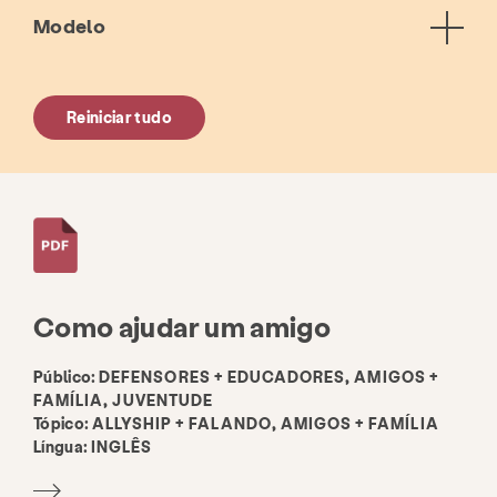
Modelo
Reiniciar tudo
Como ajudar um amigo
Público:
DEFENSORES + EDUCADORES, AMIGOS +
FAMÍLIA, JUVENTUDE
Tópico:
ALLYSHIP + FALANDO, AMIGOS + FAMÍLIA
Língua:
INGLÊS