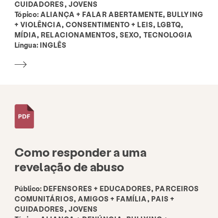
CUIDADORES, JOVENS
Tópico:
ALIANÇA + FALAR ABERTAMENTE, BULLYING
+ VIOLÊNCIA, CONSENTIMENTO + LEIS, LGBTQ,
MÍDIA, RELACIONAMENTOS, SEXO, TECNOLOGIA
Língua:
INGLÊS
Como responder a uma
revelação de abuso
Público:
DEFENSORES + EDUCADORES, PARCEIROS
COMUNITÁRIOS, AMIGOS + FAMÍLIA, PAIS +
CUIDADORES, JOVENS