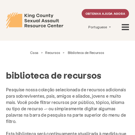
OBTENHA AJUDA AGORA
Portuguese
Casa
>
Recursos
>
Biblioteca de Recursos
biblioteca de recursos
Pesquise nossa coleção selecionada de recursos adicionais
para sobreviventes, pais, amigos e aliados, jovens e muito
mais. Você pode filtrar recursos por público, tópico, idioma
ou tipo de recurso — ou simplesmente digitar algumas
palavras na barra de pesquisa na parte superior do menu de
filtro.
Esta biblioteca será continuamente atualizada à medida que