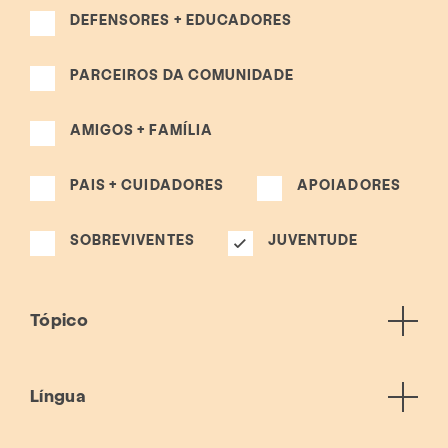
DEFENSORES + EDUCADORES
PARCEIROS DA COMUNIDADE
AMIGOS + FAMÍLIA
PAIS + CUIDADORES
APOIADORES
SOBREVIVENTES
JUVENTUDE
Tópico
Língua