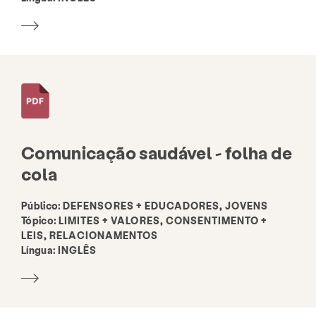
Comunicação saudável - folha de
cola
Público:
DEFENSORES + EDUCADORES, JOVENS
Tópico:
LIMITES + VALORES, CONSENTIMENTO +
LEIS, RELACIONAMENTOS
Língua:
INGLÊS