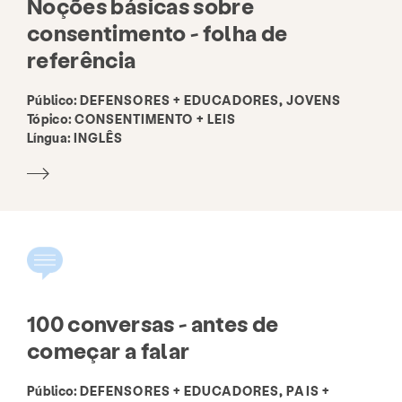
Noções básicas sobre
consentimento - folha de
referência
Público:
DEFENSORES + EDUCADORES, JOVENS
Tópico:
CONSENTIMENTO + LEIS
Língua:
INGLÊS
100 conversas - antes de
começar a falar
Público:
DEFENSORES + EDUCADORES, PAIS +