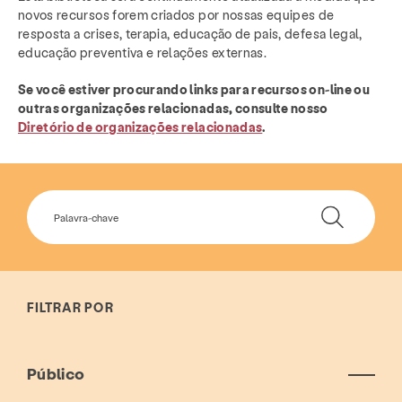
novos recursos forem criados por nossas equipes de
resposta a crises, terapia, educação de pais, defesa legal,
educação preventiva e relações externas.
Se você estiver procurando links para recursos on-line ou
outras organizações relacionadas, consulte nosso
Diretório de organizações relacionadas
.
FILTRAR POR
Público