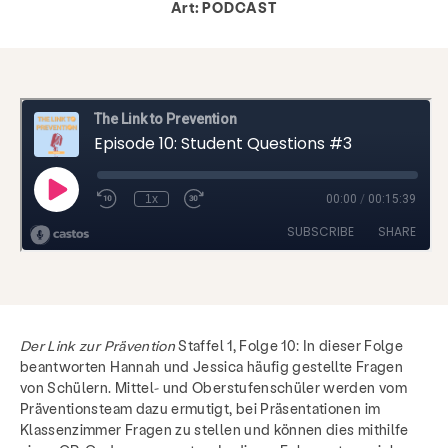
Art:
PODCAST
Der Link zur Prävention
Staffel 1, Folge 10: In dieser Folge
beantworten Hannah und Jessica häufig gestellte Fragen
von Schülern. Mittel- und Oberstufenschüler werden vom
Präventionsteam dazu ermutigt, bei Präsentationen im
Klassenzimmer Fragen zu stellen und können dies mithilfe