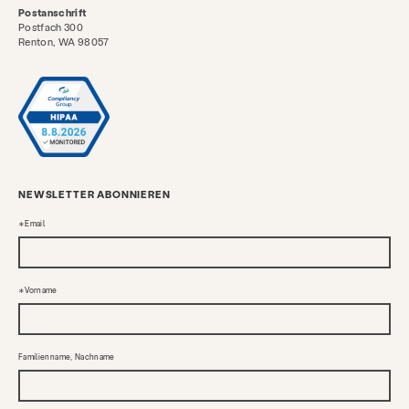
Postanschrift
Postfach 300
Renton, WA 98057
NEWSLETTER ABONNIEREN
Email
Vorname
Familienname, Nachname