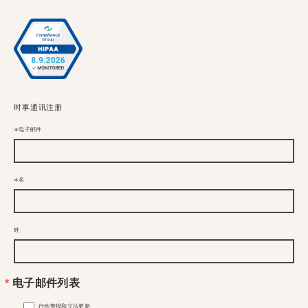
时事通讯注册
电子邮件
名
姓
电子邮件列表
行动警报和立法更新