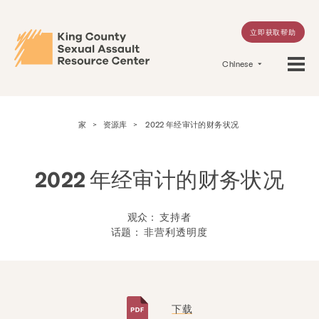
立即获取帮助
Chinese
家
>
资源库
>
2022 年经审计的财务状况
2022 年经审计的财务状况
观众：
支持者
话题：
非营利透明度
下载