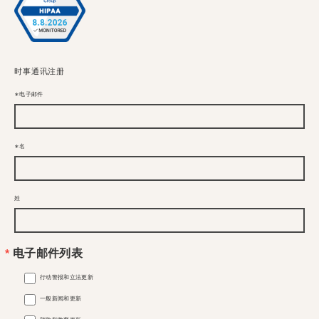
时事通讯注册
电子邮件
名
姓
电子邮件列表
行动警报和立法更新
一般新闻和更新