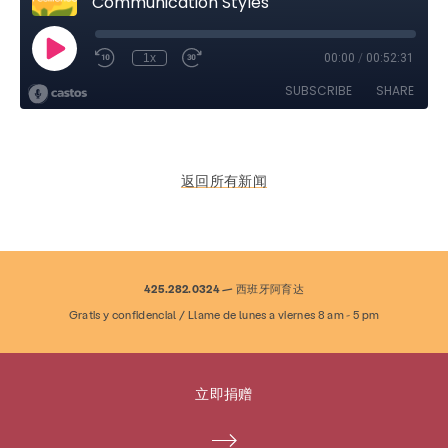
返回所有新闻
425.282.0324 — 西班牙阿育达
Gratis y confidencial / Llame de lunes a viernes 8 am - 5 pm
立即捐赠