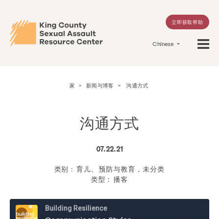
立即获取帮助
Chinese
家
>
新闻与博客
>
沟通方式
沟通方式
07.22.21
类别：
育儿、预防与教育，未分类
类型：
播客