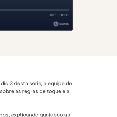
dio 3 desta série, a equipe de
obre as regras de toque e a
lhos, explicando quais são as