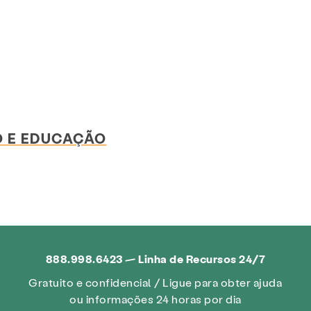
 E EDUCAÇÃO
888.998.6423 — Linha de Recursos 24/7
Gratuito e confidencial / Ligue para obter ajuda
ou informações 24 horas por dia