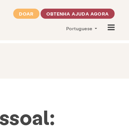
DOAR
OBTENHA AJUDA AGORA
Portuguese
ssoal: