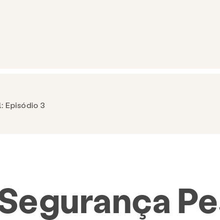
: Episódio 3
 Segurança Pe