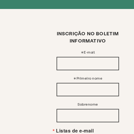
INSCRIÇÃO NO BOLETIM
INFORMATIVO
E-mail
Primeiro nome
Sobrenome
Listas de e-mail