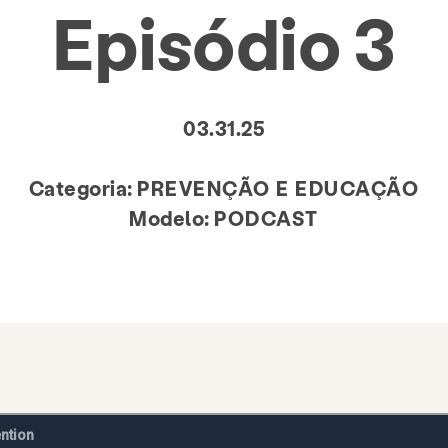
Episódio 3
03.31.25
Categoria:
PREVENÇÃO E EDUCAÇÃO
Modelo:
PODCAST