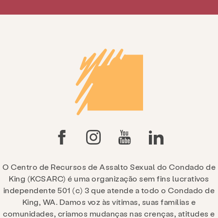
O Centro de Recursos de Assalto Sexual do Condado de
King (KCSARC) é uma organização sem fins lucrativos
independente 501 (c) 3 que atende a todo o Condado de
King, WA. Damos voz às vítimas, suas famílias e
comunidades, criamos mudanças nas crenças, atitudes e