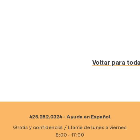
Voltar para toda
425.282.0324 - Ayuda en Español
Gratis y confidencial / Llame de lunes a viernes
8:00 - 17:00