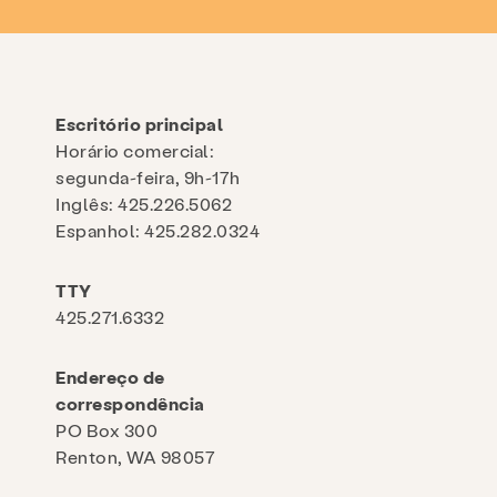
Escritório principal
Horário comercial:
segunda-feira, 9h-17h
Inglês: 425.226.5062
Espanhol: 425.282.0324
TTY
425.271.6332
Endereço de
correspondência
PO Box 300
Renton, WA 98057