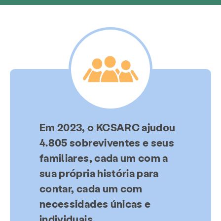
Em 2023, o KCSARC ajudou
4.805 sobreviventes e seus
familiares, cada um com a
sua própria história para
contar, cada um com
necessidades únicas e
individuais.