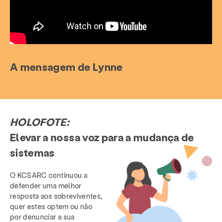
A mensagem de Lynne
HOLOFOTE:
Elevar a nossa voz para a mudança de
sistemas
O KCSARC continuou a
defender uma melhor
resposta aos sobreviventes,
quer estes optem ou não
por denunciar a sua