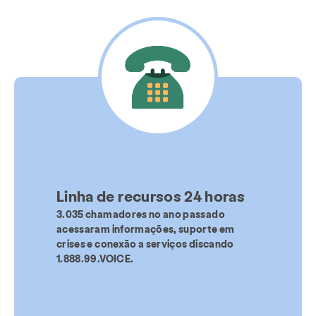
Linha de recursos 24 horas
3.035 chamadores no ano passado
acessaram informações, suporte em
crises e conexão a serviços discando
1.888.99.VOICE.