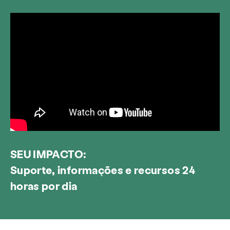
SEU IMPACTO:
Suporte, informações e recursos 24
horas por dia