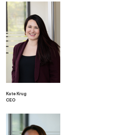
Kate Krug
CEO