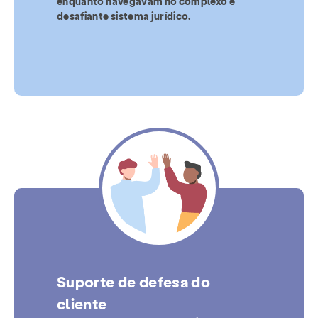
enquanto navegavam no complexo e
desafiante sistema jurídico.
Suporte de defesa do
cliente