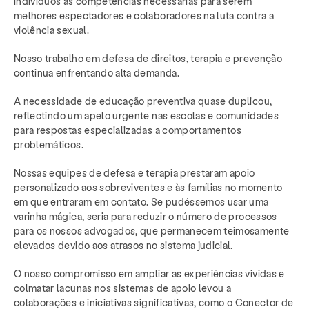
indivíduos as competências necessárias para serem
melhores espectadores e colaboradores na luta contra a
violência sexual.
Nosso trabalho em defesa de direitos, terapia e prevenção
continua enfrentando alta demanda.
A necessidade de educação preventiva quase duplicou,
reflectindo um apelo urgente nas escolas e comunidades
para respostas especializadas a comportamentos
problemáticos.
Nossas equipes de defesa e terapia prestaram apoio
personalizado aos sobreviventes e às famílias no momento
em que entraram em contato. Se pudéssemos usar uma
varinha mágica, seria para reduzir o número de processos
para os nossos advogados, que permanecem teimosamente
elevados devido aos atrasos no sistema judicial.
O nosso compromisso em ampliar as experiências vividas e
colmatar lacunas nos sistemas de apoio levou a
colaborações e iniciativas significativas, como o Conector de