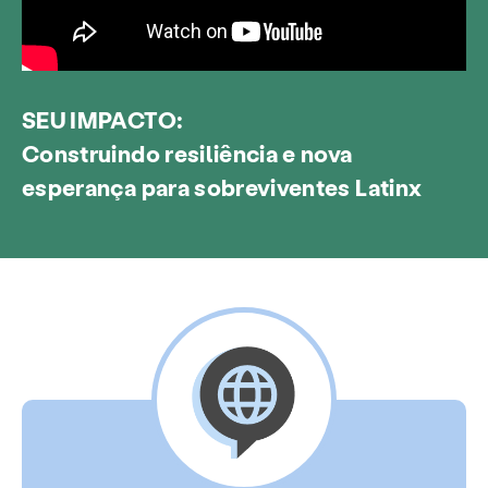
SEU IMPACTO:
Construindo resiliência e nova
esperança para sobreviventes Latinx