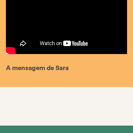
A mensagem de Sara