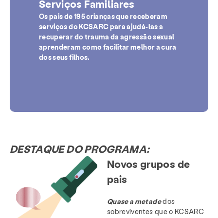
Serviços Familiares
Os pais de 195 crianças que receberam
serviços do KCSARC para ajudá-las a
recuperar do trauma da agressão sexual
aprenderam como facilitar melhor a cura
dos seus filhos.
DESTAQUE DO PROGRAMA:
Novos grupos de
pais
Quase a metade
dos
sobreviventes que o KCSARC