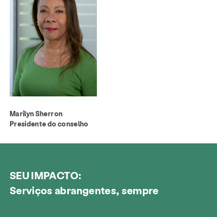
Marilyn Sherron
Presidente do conselho
SEU IMPACTO:
Serviços abrangentes, sempre