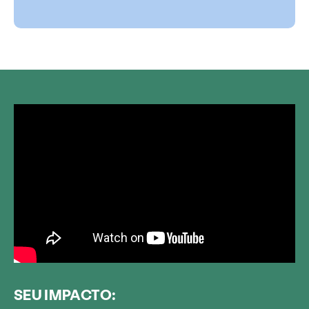
SEU IMPACTO: