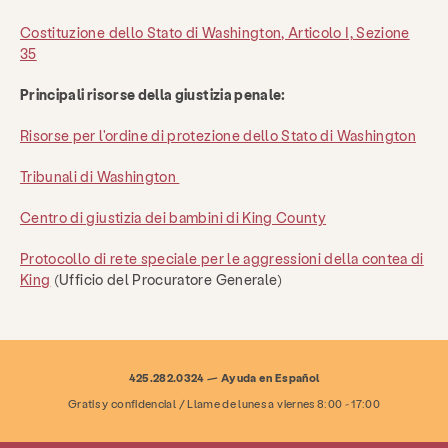
Costituzione dello Stato di Washington, Articolo I, Sezione
35
Principali risorse della giustizia penale:
Risorse per l'ordine di protezione dello Stato di Washington
Tribunali di Washington
Centro di giustizia dei bambini di King County
Protocollo di rete speciale per le aggressioni della contea di
King
(Ufficio del Procuratore Generale)
425.282.0324 — Ayuda en Español
Gratis y confidencial / Llame de lunes a viernes 8:00 - 17:00