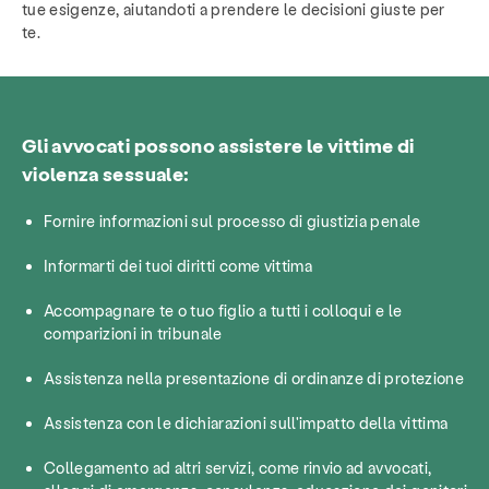
tue esigenze, aiutandoti a prendere le decisioni giuste per
te.
Gli avvocati possono assistere le vittime di
violenza sessuale:
Fornire informazioni sul processo di giustizia penale
Informarti dei tuoi diritti come vittima
Accompagnare te o tuo figlio a tutti i colloqui e le
comparizioni in tribunale
Assistenza nella presentazione di ordinanze di protezione
Assistenza con le dichiarazioni sull'impatto della vittima
Collegamento ad altri servizi, come rinvio ad avvocati,