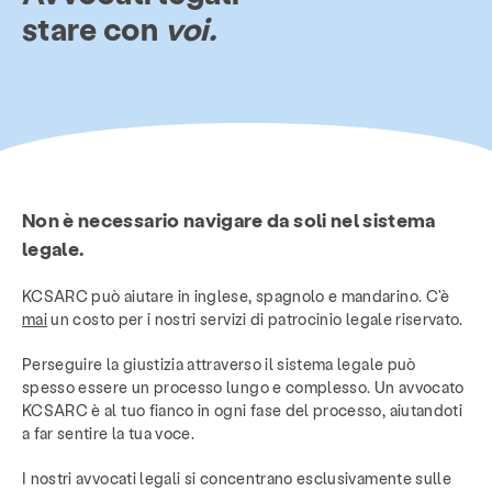
stare con
voi.
Non è necessario navigare da soli nel sistema
legale.
KCSARC può aiutare in inglese, spagnolo e mandarino. C'è
mai
un costo per i nostri servizi di patrocinio legale riservato.
Perseguire la giustizia attraverso il sistema legale può
spesso essere un processo lungo e complesso. Un avvocato
KCSARC è al tuo fianco in ogni fase del processo, aiutandoti
a far sentire la tua voce.
I nostri avvocati legali si concentrano esclusivamente sulle