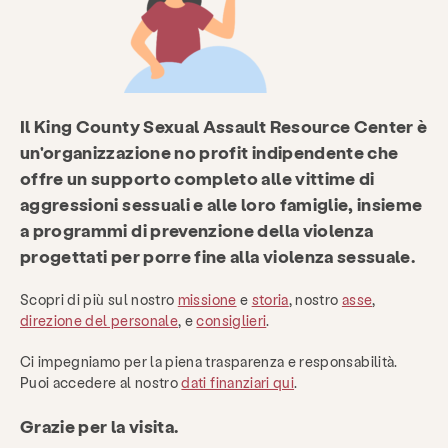
Il King County Sexual Assault Resource Center è
un'organizzazione no profit indipendente che
offre un supporto completo alle vittime di
aggressioni sessuali e alle loro famiglie, insieme
a programmi di prevenzione della violenza
progettati per porre fine alla violenza sessuale.
Scopri di più sul nostro
missione
e
storia
, nostro
asse
,
direzione del personale
, e
consiglieri
.
Ci impegniamo per la piena trasparenza e responsabilità.
Puoi accedere al nostro
dati finanziari qui
.
Grazie per la visita.