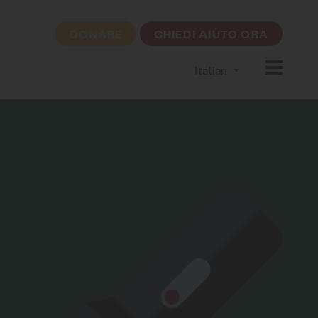
DONARE
CHIEDI AIUTO ORA
Italian