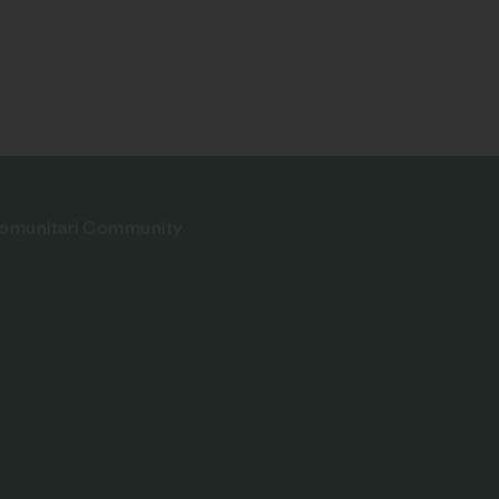
 comunitari Community