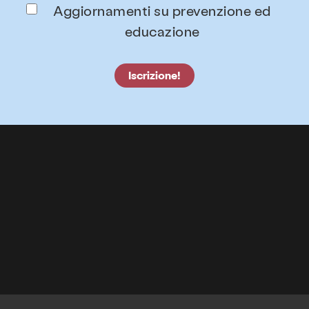
Aggiornamenti su prevenzione ed
educazione
Iscrizione!