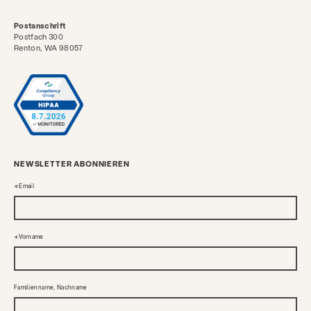
Postanschrift
Postfach 300
Renton, WA 98057
NEWSLETTER ABONNIEREN
Email
Vorname
Familienname, Nachname