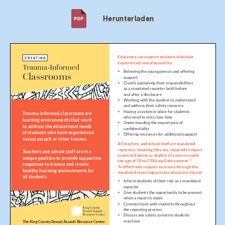
Herunterladen