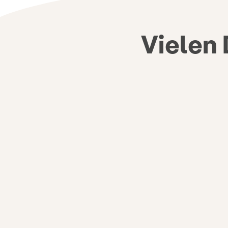
Vielen