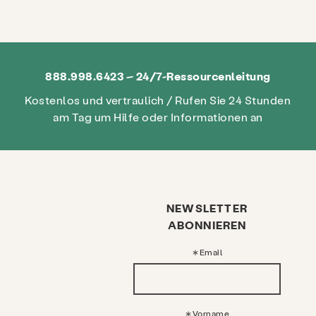
888.998.6423 – 24/7-Ressourcenleitung
Kostenlos und vertraulich / Rufen Sie 24 Stunden
am Tag um Hilfe oder Informationen an
NEWSLETTER
ABONNIEREN
Email
Vorname