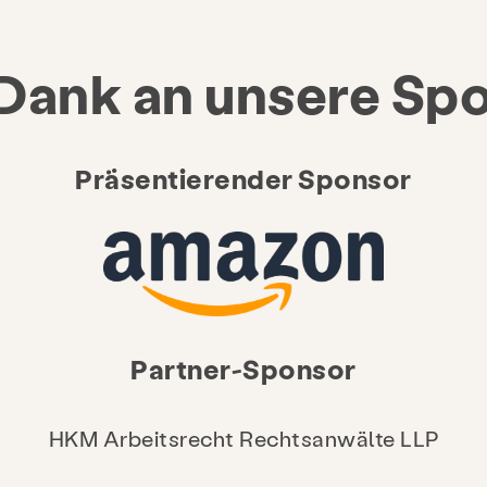
 Dank an unsere Sp
Präsentierender Sponsor
Partner-Sponsor
HKM Arbeitsrecht Rechtsanwälte LLP