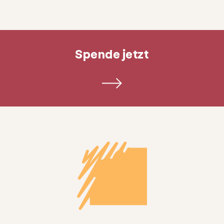
Spende jetzt