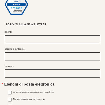
ISCRIVITI ALLA NEWSLETTER
E-mail
Nome di battesimo
Cognome
Elenchi di posta elettronica
Avvisi di azione e aggiornamenti legislativi
Notizie e aggiornamenti generali