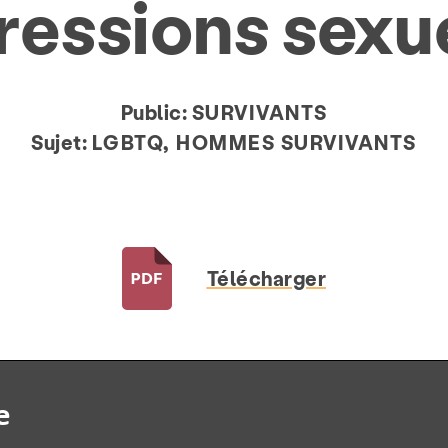
ressions sexu
Public:
SURVIVANTS
Sujet:
LGBTQ, HOMMES SURVIVANTS
Télécharger