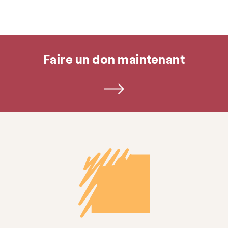
Faire un don maintenant