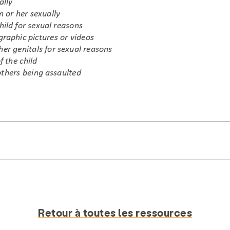
Retour à toutes les ressources