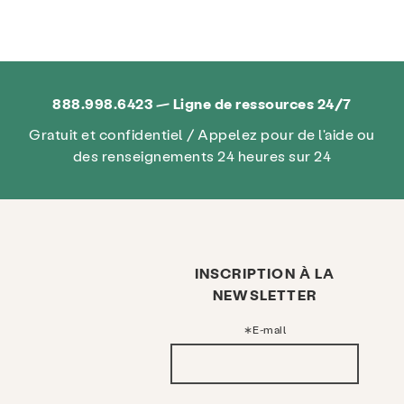
888.998.6423 — Ligne de ressources 24/7
Gratuit et confidentiel / Appelez pour de l'aide ou
des renseignements 24 heures sur 24
INSCRIPTION À LA
NEWSLETTER
E-mail