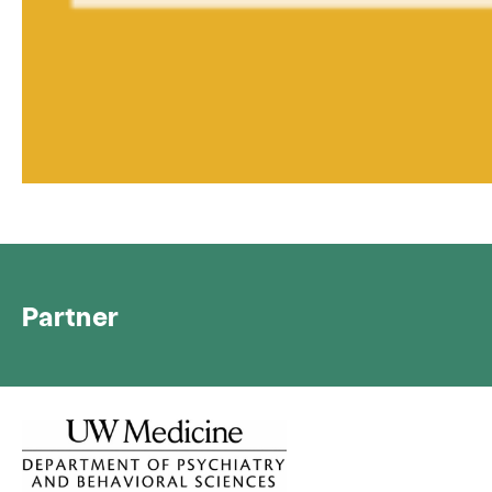
Partner