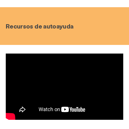
Recursos de autoayuda