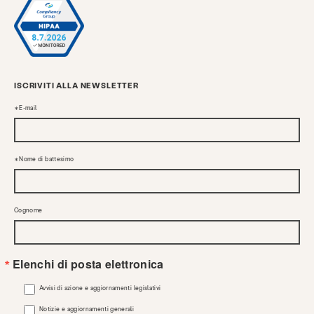
ISCRIVITI ALLA NEWSLETTER
E-mail
Nome di battesimo
Cognome
Elenchi di posta elettronica
Avvisi di azione e aggiornamenti legislativi
Notizie e aggiornamenti generali