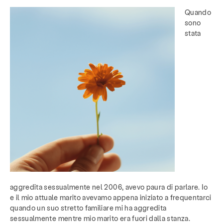
Quando
sono
stata
aggredita sessualmente nel 2006, avevo paura di parlare. Io
e il mio attuale marito avevamo appena iniziato a frequentarci
quando un suo stretto familiare mi ha aggredita
sessualmente mentre mio marito era fuori dalla stanza.