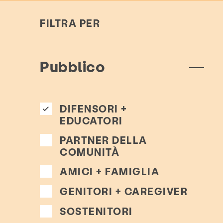
FILTRA PER
Pubblico
DIFENSORI +
EDUCATORI
PARTNER DELLA
COMUNITÀ
AMICI + FAMIGLIA
GENITORI + CAREGIVER
SOSTENITORI