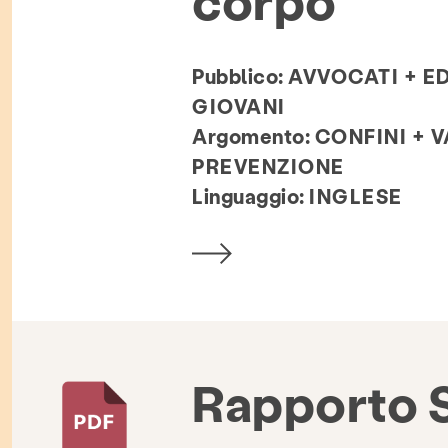
Pubblico:
AVVOCATI + E
GIOVANI
Argomento:
CONFINI + 
PREVENZIONE
Linguaggio:
INGLESE
Rapporto 