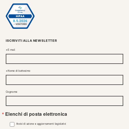
ISCRIVITI ALLA NEWSLETTER
E-mail
Nome di battesimo
Cognome
Elenchi di posta elettronica
Avvisi di azione e aggiornamenti legislativi