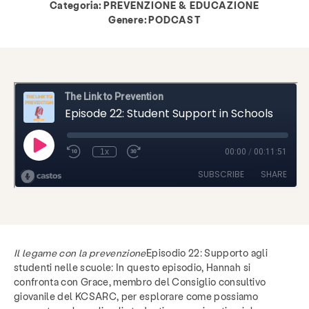
Categoria:
PREVENZIONE & EDUCAZIONE
Genere:
PODCAST
Il legame con la prevenzione
Episodio 22: Supporto agli
studenti nelle scuole: In questo episodio, Hannah si
confronta con Grace, membro del Consiglio consultivo
giovanile del KCSARC, per esplorare come possiamo