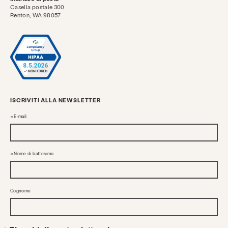
Casella postale 300
Renton, WA 98057
ISCRIVITI ALLA NEWSLETTER
E-mail
Nome di battesimo
Cognome