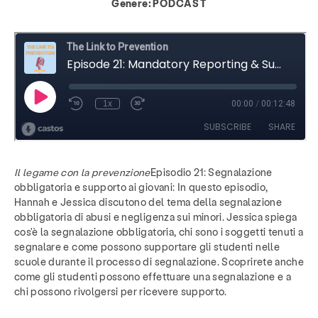
Genere:
PODCAST
Il legame con la prevenzione
Episodio 21: Segnalazione
obbligatoria e supporto ai giovani: In questo episodio,
Hannah e Jessica discutono del tema della segnalazione
obbligatoria di abusi e negligenza sui minori. Jessica spiega
cos'è la segnalazione obbligatoria, chi sono i soggetti tenuti a
segnalare e come possono supportare gli studenti nelle
scuole durante il processo di segnalazione. Scoprirete anche
come gli studenti possono effettuare una segnalazione e a
chi possono rivolgersi per ricevere supporto.