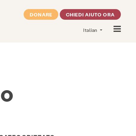
DONARE
CHIEDI AIUTO ORA
Italian
lo