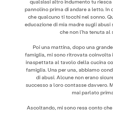
qualsiasi altro indumento tu riesca
pannolino prima di andare a letto. In
che qualcuno ti tocchi nel sonno. Qu
educazione di mia madre sugli abusi s
che non l'ha tenuta al 
Poi una mattina, dopo una grande 
famiglia, mi sono ritrovata coinvolta
inaspettata al tavolo della cucina c
famiglia. Una per una, abbiamo condi
di abusi. Alcune non erano sicur
successo a loro contasse davvero. 
mai parlato prima
Ascoltando, mi sono resa conto che 