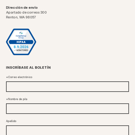
Dirección de envio
Apartado de correos 300
Renton, WA 98057
INSCRÍBASE AL BOLETÍN
Correo electrónico
Nombre de pila
Apellido