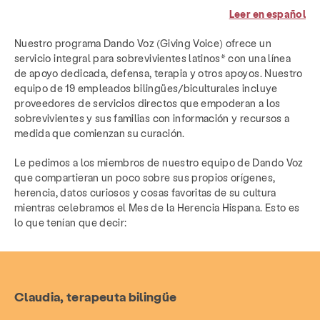
Leer en español
Nuestro programa Dando Voz (Giving Voice) ofrece un
servicio integral para sobrevivientes latinos* con una línea
de apoyo dedicada, defensa, terapia y otros apoyos. Nuestro
equipo de 19 empleados bilingües/biculturales incluye
proveedores de servicios directos que empoderan a los
sobrevivientes y sus familias con información y recursos a
medida que comienzan su curación.
Le pedimos a los miembros de nuestro equipo de Dando Voz
que compartieran un poco sobre sus propios orígenes,
herencia, datos curiosos y cosas favoritas de su cultura
mientras celebramos el Mes de la Herencia Hispana. Esto es
lo que tenían que decir:
Claudia, terapeuta bilingüe