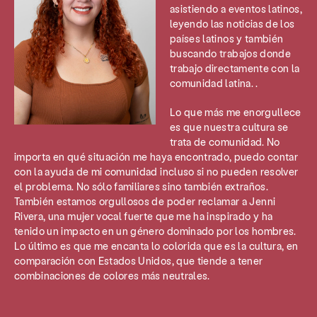
asistiendo a eventos latinos,
leyendo las noticias de los
países latinos y también
buscando trabajos donde
trabajo directamente con la
comunidad latina. .
Lo que más me enorgullece
es que nuestra cultura se
trata de comunidad. No
importa en qué situación me haya encontrado, puedo contar
con la ayuda de mi comunidad incluso si no pueden resolver
el problema. No sólo familiares sino también extraños.
También estamos orgullosos de poder reclamar a Jenni
Rivera, una mujer vocal fuerte que me ha inspirado y ha
tenido un impacto en un género dominado por los hombres.
Lo último es que me encanta lo colorida que es la cultura, en
comparación con Estados Unidos, que tiende a tener
combinaciones de colores más neutrales.