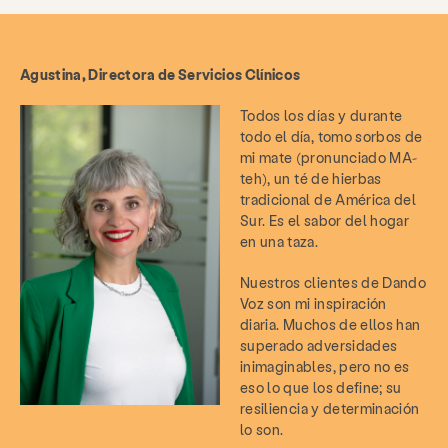
Agustina, Directora de Servicios Clínicos
Todos los días y durante
todo el día, tomo sorbos de
mi mate (pronunciado MA-
teh), un té de hierbas
tradicional de América del
Sur. Es el sabor del hogar
en una taza.
Nuestros clientes de Dando
Voz son mi inspiración
diaria. Muchos de ellos han
superado adversidades
inimaginables, pero no es
eso lo que los define; su
resiliencia y determinación
lo son.