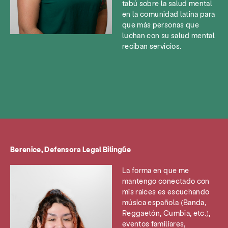
tabú sobre la salud mental
en la comunidad latina para
que más personas que
luchan con su salud mental
reciban servicios.
Berenice, Defensora Legal Bilingüe
La forma en que me
mantengo conectado con
mis raíces es escuchando
música española (Banda,
Reggaetón, Cumbia, etc.),
eventos familiares,