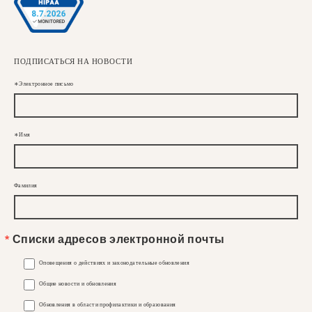
ПОДПИСАТЬСЯ НА НОВОСТИ
Электронное письмо
Имя
Фамилия
Списки адресов электронной почты
Оповещения о действиях и законодательные обновления
Общие новости и обновления
Обновления в области профилактики и образования