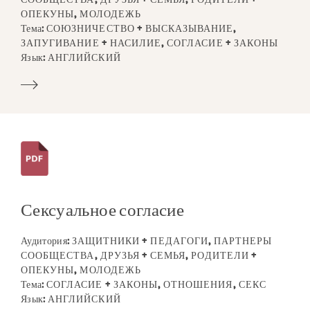
ОПЕКУНЫ, МОЛОДЕЖЬ
Тема:
СОЮЗНИЧЕСТВО + ВЫСКАЗЫВАНИЕ,
ЗАПУГИВАНИЕ + НАСИЛИЕ, СОГЛАСИЕ + ЗАКОНЫ
Язык:
АНГЛИЙСКИЙ
Сексуальное согласие
Аудитория:
ЗАЩИТНИКИ + ПЕДАГОГИ, ПАРТНЕРЫ
СООБЩЕСТВА, ДРУЗЬЯ + СЕМЬЯ, РОДИТЕЛИ +
ОПЕКУНЫ, МОЛОДЕЖЬ
Тема:
СОГЛАСИЕ + ЗАКОНЫ, ОТНОШЕНИЯ, СЕКС
Язык:
АНГЛИЙСКИЙ