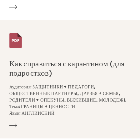
Как справиться с карантином (для
подростков)
Аудитория:
ЗАЩИТНИКИ + ПЕДАГОГИ,
ОБЩЕСТВЕННЫЕ ПАРТНЕРЫ, ДРУЗЬЯ + СЕМЬЯ,
РОДИТЕЛИ + ОПЕКУНЫ, ВЫЖИВШИЕ, МОЛОДЕЖЬ
Тема:
ГРАНИЦЫ + ЦЕННОСТИ
Язык:
АНГЛИЙСКИЙ