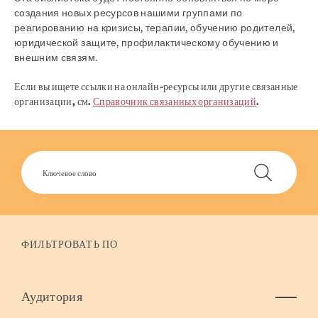
создания новых ресурсов нашими группами по
реагированию на кризисы, терапии, обучению родителей,
юридической защите, профилактическому обучению и
внешним связям.
Если вы ищете ссылки на онлайн-ресурсы или другие связанные
организации, см.
Справочник связанных организаций
.
ФИЛЬТРОВАТЬ ПО
Аудитория