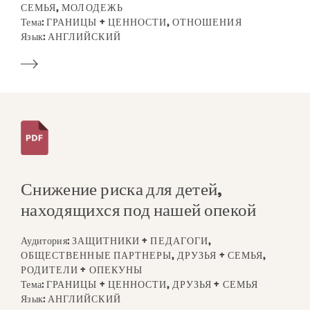
СЕМЬЯ, МОЛОДЕЖЬ
Тема:
ГРАНИЦЫ + ЦЕННОСТИ, ОТНОШЕНИЯ
Язык:
АНГЛИЙСКИЙ
Снижение риска для детей,
находящихся под нашей опекой
Аудитория:
ЗАЩИТНИКИ + ПЕДАГОГИ,
ОБЩЕСТВЕННЫЕ ПАРТНЕРЫ, ДРУЗЬЯ + СЕМЬЯ,
РОДИТЕЛИ + ОПЕКУНЫ
Тема:
ГРАНИЦЫ + ЦЕННОСТИ, ДРУЗЬЯ + СЕМЬЯ
Язык:
АНГЛИЙСКИЙ