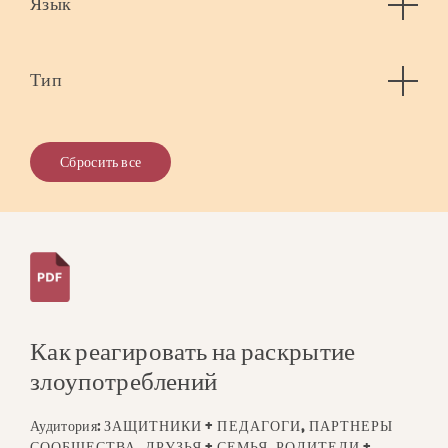
Язык
Тип
Сбросить все
Как реагировать на раскрытие
злоупотреблений
Аудитория:
ЗАЩИТНИКИ + ПЕДАГОГИ, ПАРТНЕРЫ
СООБЩЕСТВА, ДРУЗЬЯ + СЕМЬЯ, РОДИТЕЛИ +