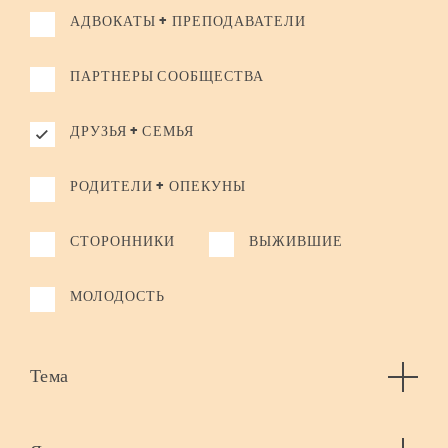
АДВОКАТЫ + ПРЕПОДАВАТЕЛИ
ПАРТНЕРЫ СООБЩЕСТВА
ДРУЗЬЯ + СЕМЬЯ
РОДИТЕЛИ + ОПЕКУНЫ
СТОРОННИКИ
ВЫЖИВШИЕ
МОЛОДОСТЬ
Тема