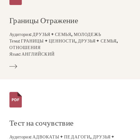
Границы Отражение
Аудитория:
ДРУЗЬЯ + СЕМЬЯ, МОЛОДЕЖЬ
Тема:
ГРАНИЦЫ + ЦЕННОСТИ, ДРУЗЬЯ + СЕМЬЯ,
ОТНОШЕНИЯ
Язык:
АНГЛИЙСКИЙ
Тест на сочувствие
Аудитория:
АДВОКАТЫ + ПЕДАГОГИ, ДРУЗЬЯ +