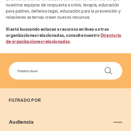
nuestros equipos de respuesta a crisis, terapia, educación
para padres, defensa legal, educación para la prevención y
relaciones externas creen nuevos recursos.
Si está buscando enlaces a recursos en línea u otras
organizaciones relacionadas, consulte nuestro
Directorio
de organizaciones relacionadas
.
FILTRADO POR
Audiencia