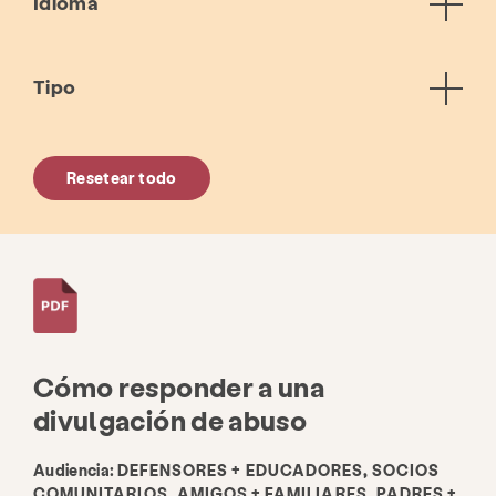
Idioma
Tipo
Resetear todo
Cómo responder a una
divulgación de abuso
Audiencia:
DEFENSORES + EDUCADORES, SOCIOS
COMUNITARIOS, AMIGOS + FAMILIARES, PADRES +