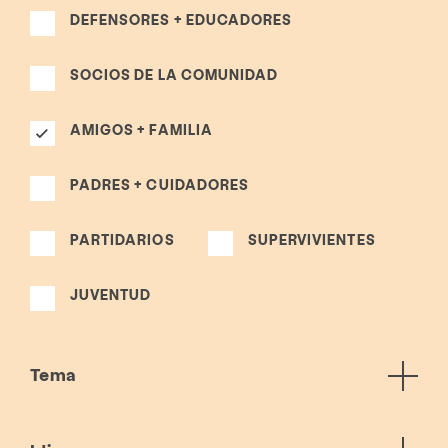
DEFENSORES + EDUCADORES
SOCIOS DE LA COMUNIDAD
AMIGOS + FAMILIA
PADRES + CUIDADORES
PARTIDARIOS
SUPERVIVIENTES
JUVENTUD
Tema