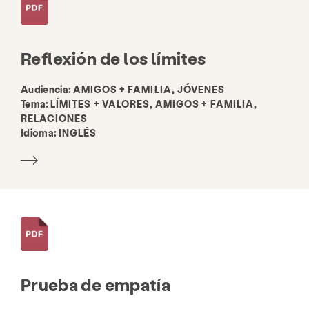
Reflexión de los límites
Audiencia:
AMIGOS + FAMILIA, JÓVENES
Tema:
LÍMITES + VALORES, AMIGOS + FAMILIA,
RELACIONES
Idioma:
INGLÉS
Prueba de empatía