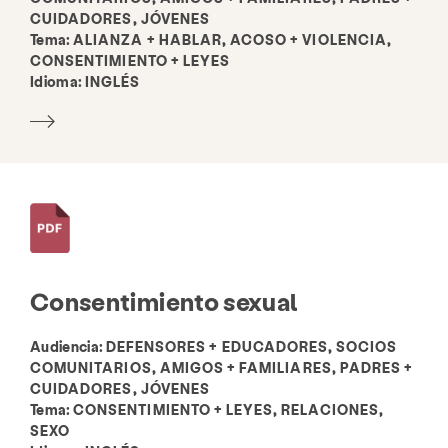
CUIDADORES, JÓVENES
Tema:
ALIANZA + HABLAR, ACOSO + VIOLENCIA,
CONSENTIMIENTO + LEYES
Idioma:
INGLÉS
Consentimiento sexual
Audiencia:
DEFENSORES + EDUCADORES, SOCIOS
COMUNITARIOS, AMIGOS + FAMILIARES, PADRES +
CUIDADORES, JÓVENES
Tema:
CONSENTIMIENTO + LEYES, RELACIONES,
SEXO