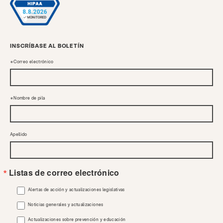
INSCRÍBASE AL BOLETÍN
Correo electrónico
Nombre de pila
Apellido
Listas de correo electrónico
Alertas de acción y actualizaciones legislativas
Noticias generales y actualizaciones
Actualizaciones sobre prevención y educación