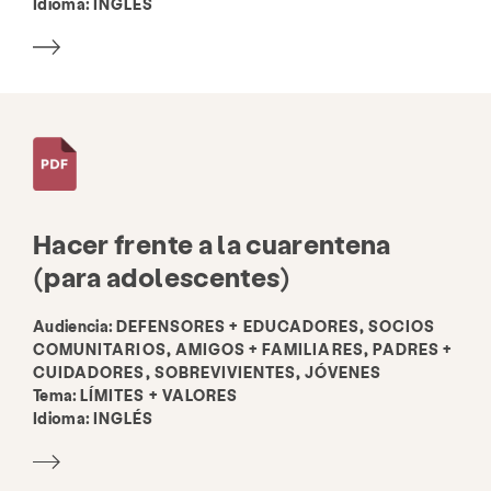
Idioma:
INGLÉS
Hacer frente a la cuarentena
(para adolescentes)
Audiencia:
DEFENSORES + EDUCADORES, SOCIOS
COMUNITARIOS, AMIGOS + FAMILIARES, PADRES +
CUIDADORES, SOBREVIVIENTES, JÓVENES
Tema:
LÍMITES + VALORES
Idioma:
INGLÉS