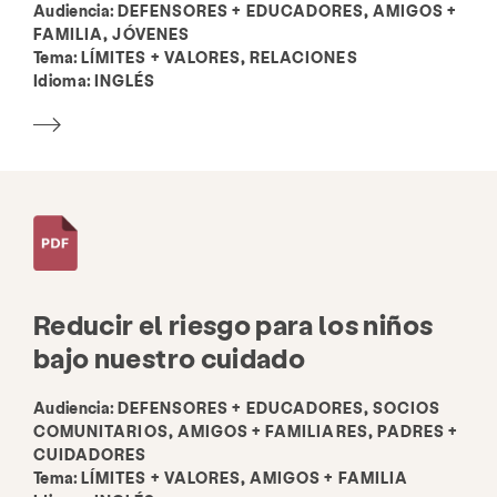
Audiencia:
DEFENSORES + EDUCADORES, AMIGOS +
FAMILIA, JÓVENES
Tema:
LÍMITES + VALORES, RELACIONES
Idioma:
INGLÉS
Reducir el riesgo para los niños
bajo nuestro cuidado
Audiencia:
DEFENSORES + EDUCADORES, SOCIOS
COMUNITARIOS, AMIGOS + FAMILIARES, PADRES +
CUIDADORES
Tema:
LÍMITES + VALORES, AMIGOS + FAMILIA