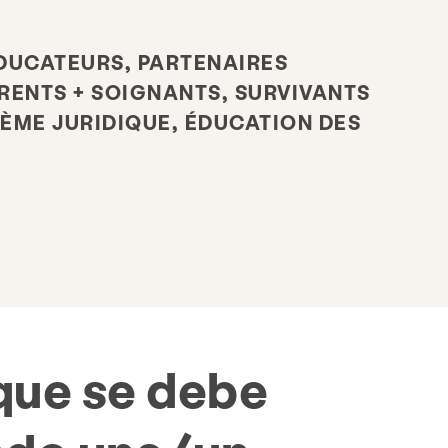
DUCATEURS, PARTENAIRES
ENTS + SOIGNANTS, SURVIVANTS
ÈME JURIDIQUE, ÉDUCATION DES
 que se debe