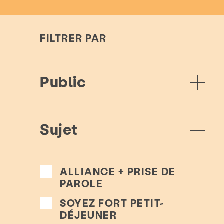
FILTRER PAR
Public
Sujet
ALLIANCE + PRISE DE
PAROLE
SOYEZ FORT PETIT-
DÉJEUNER