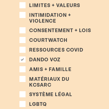
LIMITES + VALEURS
INTIMIDATION +
VIOLENCE
CONSENTEMENT + LOIS
COURTWATCH
RESSOURCES COVID
DANDO VOZ
AMIS + FAMILLE
MATÉRIAUX DU
KCSARC
SYSTÈME LÉGAL
LGBTQ