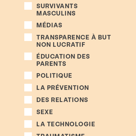
SURVIVANTS
MASCULINS
MÉDIAS
TRANSPARENCE À BUT
NON LUCRATIF
ÉDUCATION DES
PARENTS
POLITIQUE
LA PRÉVENTION
Prestations de service
DES RELATIONS
SEXE
Biblio
LA TECHNOLOGIE