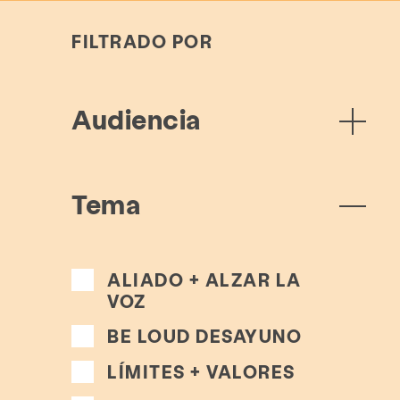
FILTRADO POR
Audiencia
Tema
ALIADO + ALZAR LA
VOZ
BE LOUD DESAYUNO
LÍMITES + VALORES