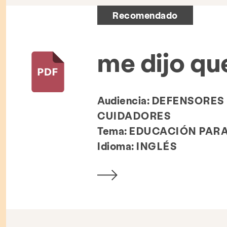
Recomendado
me dijo que
Audiencia:
DEFENSORES 
CUIDADORES
Tema:
EDUCACIÓN PARA
Idioma:
INGLÉS