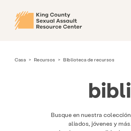
Casa
>
Recursos
>
Biblioteca de recursos
bibl
Busque en nuestra colección 
aliados, jóvenes y más.