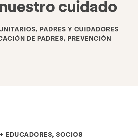
 nuestro cuidado
NITARIOS, PADRES Y CUIDADORES
CACIÓN DE PADRES, PREVENCIÓN
+ EDUCADORES, SOCIOS