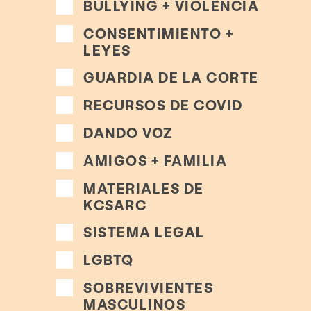
BULLYING + VIOLENCIA
CONSENTIMIENTO +
LEYES
GUARDIA DE LA CORTE
RECURSOS DE COVID
DANDO VOZ
AMIGOS + FAMILIA
MATERIALES DE
KCSARC
SISTEMA LEGAL
LGBTQ
SOBREVIVIENTES
MASCULINOS