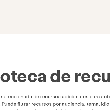
ioteca de rec
seleccionada de recursos adicionales para sob
 Puede filtrar recursos por audiencia, tema, idi