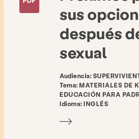
sus opcion
después de
sexual
Audiencia:
SUPERVIVIEN
Tema:
MATERIALES DE 
EDUCACIÓN PARA PAD
Idioma:
INGLÉS