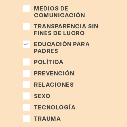
MEDIOS DE
COMUNICACIÓN
TRANSPARENCIA SIN
FINES DE LUCRO
EDUCACIÓN PARA
PADRES
POLÍTICA
PREVENCIÓN
Servicios
Pr
RELACIONES
SEXO
TECNOLOGÍA
Bibli
TRAUMA