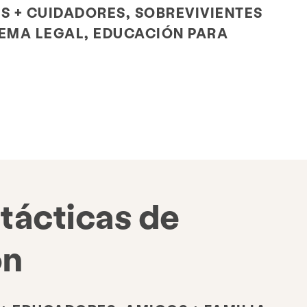
S + CUIDADORES, SOBREVIVIENTES
TEMA LEGAL, EDUCACIÓN PARA
 tácticas de
ón