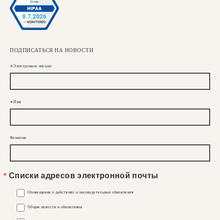
ПОДПИСАТЬСЯ НА НОВОСТИ
Электронное письмо
Имя
Фамилия
Списки адресов электронной почты
Оповещения о действиях и законодательные обновления
Общие новости и обновления