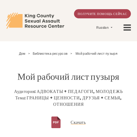
ПОЛУЧИТЕ ПОМОЩЬ СЕЙЧАС
Russian
Дом
>
Библиотека ресурсов
>
Мой рабочий лист пузыря
Мой рабочий лист пузыря
Аудитория:
АДВОКАТЫ + ПЕДАГОГИ, МОЛОДЕЖЬ
Тема:
ГРАНИЦЫ + ЦЕННОСТИ, ДРУЗЬЯ + СЕМЬЯ,
ОТНОШЕНИЯ
Скачать