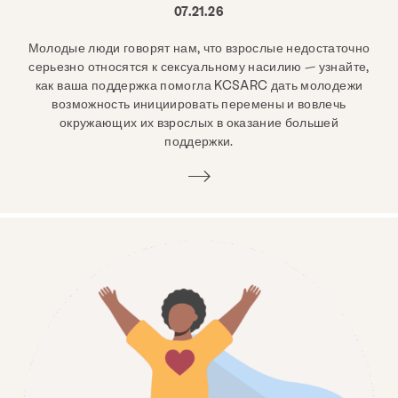
07.21.26
Молодые люди говорят нам, что взрослые недостаточно
серьезно относятся к сексуальному насилию — узнайте,
как ваша поддержка помогла KCSARC дать молодежи
возможность инициировать перемены и вовлечь
окружающих их взрослых в оказание большей
поддержки.