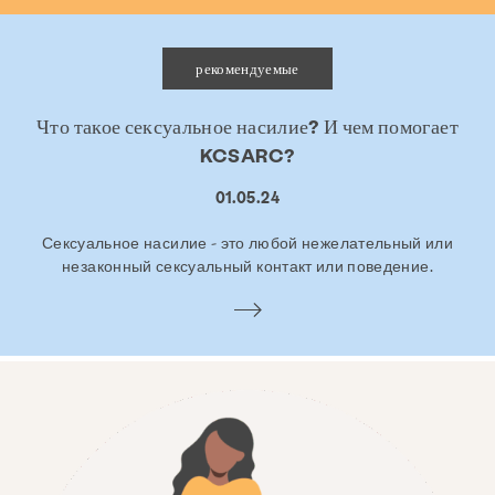
рекомендуемые
Что такое сексуальное насилие? И чем помогает
KCSARC?
01.05.24
Сексуальное насилие - это любой нежелательный или
незаконный сексуальный контакт или поведение.