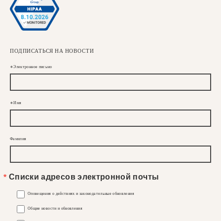
ПОДПИСАТЬСЯ НА НОВОСТИ
Электронное письмо
Имя
Фамилия
Списки адресов электронной почты
Оповещения о действиях и законодательные обновления
Общие новости и обновления