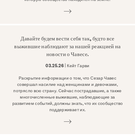
Давайте будем вести себя так, будто все
выжившие наблюдают за нашей реакцией на
новости о Чавесе.
03.25.26
| Кейт Гарви
Раскрытие информации о том, что Сезар Чавес
совершал насилие над женщинами и девочками,
потрясло всю страну. Сейчас пострадавшие, а также
многочисленные выжившие, наблюдающие за
развитием событий, должны знать, что их сообщество
поддерживает их.