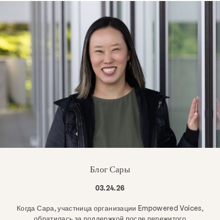
Блог Сары
03.24.26
Когда Сара, участница организации Empowered Voices,
обратилась за поддержкой после пережитого