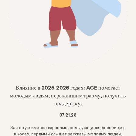
Влияние в 2025-2026 годах: ACE помогает
молодым людям, пережившим травму, получить
поддержку.
07.21.26
Зачастую именно взрослые, пользующиеся доверием в
школах, первыми слышат рассказы молодых людей,