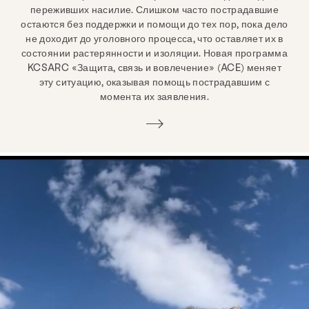
переживших насилие. Слишком часто пострадавшие
остаются без поддержки и помощи до тех пор, пока дело
не доходит до уголовного процесса, что оставляет их в
состоянии растерянности и изоляции. Новая программа
KCSARC «Защита, связь и вовлечение» (ACE) меняет
эту ситуацию, оказывая помощь пострадавшим с
момента их заявления.