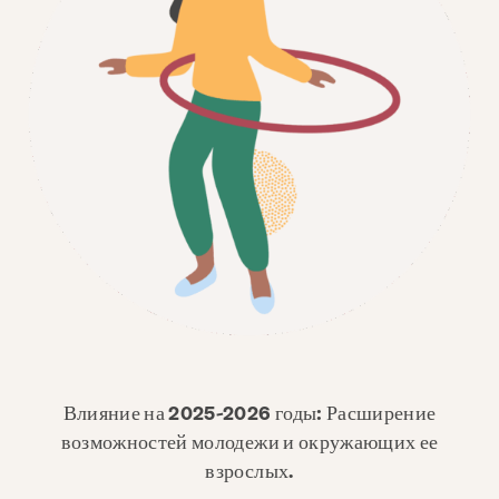
Влияние на 2025-2026 годы: Расширение
возможностей молодежи и окружающих ее
взрослых.