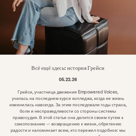
Всё ещё здесь: история Грейси
05.22.26
Грейси, участница движения Empowered Voices,
училась на последнем курсе колледжа, когда ее жизнь
изменилась навсегда. За этим последовали годы страха,
боли и несправедливости со стороны системы
правосудия. В этой статье она делится своим путем к
самопознанию — возвращению к жизни, обретению
радости и напоминает всем, кто пережил подобное: мы