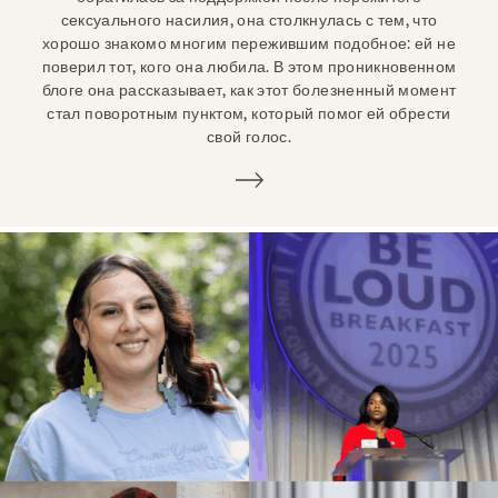
сексуального насилия, она столкнулась с тем, что
хорошо знакомо многим пережившим подобное: ей не
поверил тот, кого она любила. В этом проникновенном
блоге она рассказывает, как этот болезненный момент
стал поворотным пунктом, который помог ей обрести
свой голос.