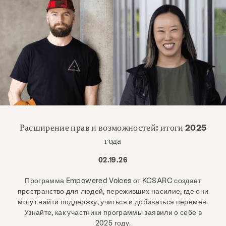
Расширение прав и возможностей: итоги 2025
года
02.19.26
Программа Empowered Voices от KCSARC создает
пространство для людей, переживших насилие, где они
могут найти поддержку, учиться и добиваться перемен.
Узнайте, как участники программы заявили о себе в
2025 году.