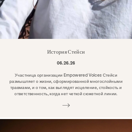
История Стейси
06.26.26
Участница организации Empowered Voices Стейси
размышляет о жизни, сформированной многослойными
травмами, и о том, как выглядят исцеление, стойкость и
ответственность, когда нет четкой сюжетной линии.