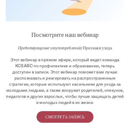
Посмотрите наш вебинар
Предотвращение злоупотреблений:
Признаки ухода
Этот вебинар в прямом эфире, который ведет команда
KCSARC по профилактике и образованию, теперь
доступен в записи. Этот вебинар поможет вам лучше
распознавать и реагировать на распространенные
стратегии, которые используют насильники для ухода за
молодыми людьми, а также вооружит родителей, опекунов,
педагогов и других взрослых, чтобы лучше защищать детей
и молодых людей в их жизни.
СМОТРЕТЬ ЗАПИСЬ