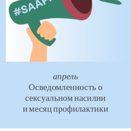
апрель
Осведомленность о
сексуальном насилии
и месяц профилактики