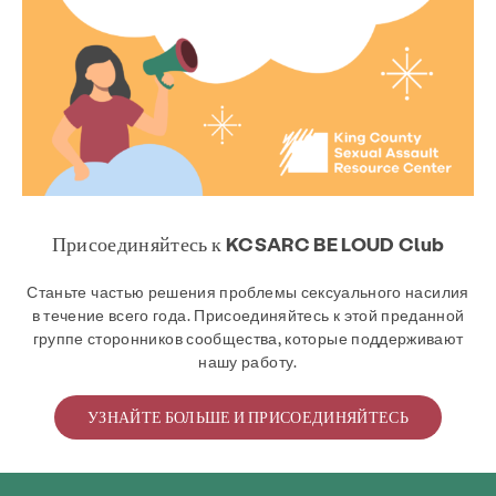
Присоединяйтесь к KCSARC
BE LOUD Club
Станьте частью решения проблемы сексуального насилия
в течение всего года. Присоединяйтесь к этой преданной
группе сторонников сообщества, которые поддерживают
нашу работу.
УЗНАЙТЕ БОЛЬШЕ И ПРИСОЕДИНЯЙТЕСЬ