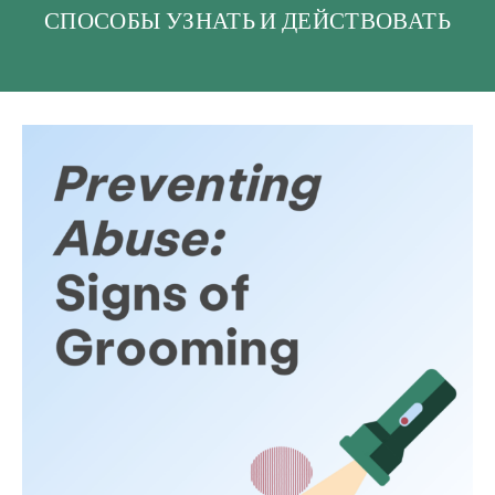
СПОСОБЫ УЗНАТЬ И ДЕЙСТВОВАТЬ