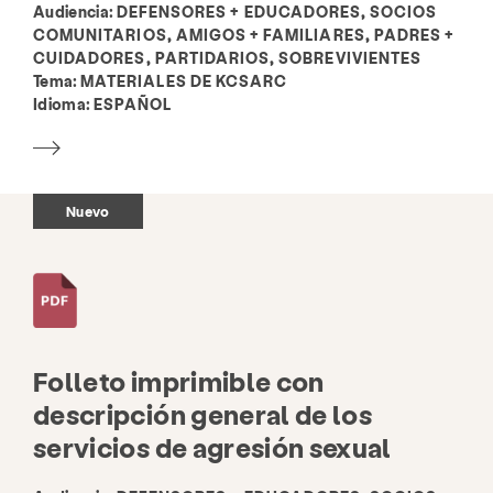
Audiencia:
DEFENSORES + EDUCADORES, SOCIOS
COMUNITARIOS, AMIGOS + FAMILIARES, PADRES +
CUIDADORES, PARTIDARIOS, SOBREVIVIENTES
Tema:
MATERIALES DE KCSARC
Idioma:
ESPAÑOL
Nuevo
Folleto imprimible con
descripción general de los
servicios de agresión sexual