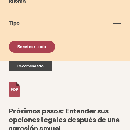
Idioma
Tipo
Resetear todo
Recomendado
Próximos pasos: Entender sus
opciones legales después de una
agresión sexual