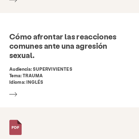
Cómo afrontar las reacciones
comunes ante una agresión
sexual.
Audiencia:
SUPERVIVIENTES
Tema:
TRAUMA
Idioma:
INGLÉS