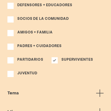
DEFENSORES + EDUCADORES
SOCIOS DE LA COMUNIDAD
AMIGOS + FAMILIA
PADRES + CUIDADORES
PARTIDARIOS
SUPERVIVIENTES
JUVENTUD
Tema