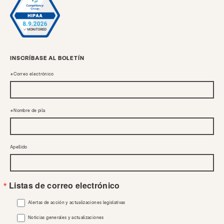
INSCRÍBASE AL BOLETÍN
Correo electrónico
Nombre de pila
Apellido
Listas de correo electrónico
Alertas de acción y actualizaciones legislativas
Noticias generales y actualizaciones