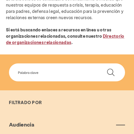
nuestros equipos de respuesta a crisis, terapia, educación
para padres, defensa legal, educación para la prevención y
relaciones externas creen nuevos recursos.
Si está buscando enlaces a recursos en línea u otras
organizaciones relacionadas, consulte nuestro
Directorio
de organizaciones relacionadas
.
FILTRADO POR
Audiencia