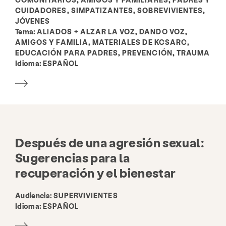
CUIDADORES, SIMPATIZANTES, SOBREVIVIENTES,
JÓVENES
Tema:
ALIADOS + ALZAR LA VOZ, DANDO VOZ,
AMIGOS Y FAMILIA, MATERIALES DE KCSARC,
EDUCACIÓN PARA PADRES, PREVENCIÓN, TRAUMA
Idioma:
ESPAÑOL
Después de una agresión sexual:
Sugerencias para la
recuperación y el bienestar
Audiencia:
SUPERVIVIENTES
Idioma:
ESPAÑOL