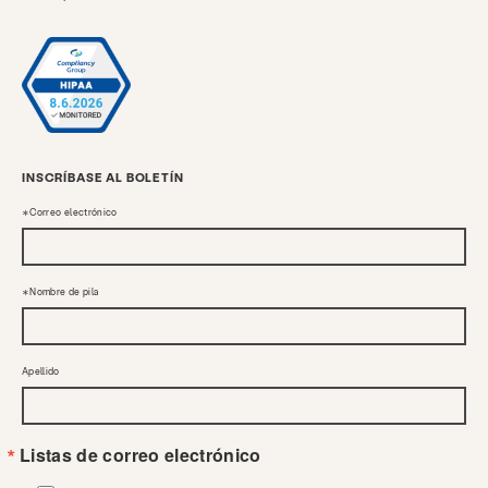
INSCRÍBASE AL BOLETÍN
Correo electrónico
Nombre de pila
Apellido
Listas de correo electrónico