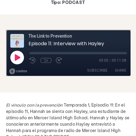
Tipo:
PÓDCAST
El vínculo con la prevención
Temporada 1, Episodio 11: En el
episodio 11, Hannah se sienta con Hayley, una estudiante de
último año en Mercer Island High School. Hannah y Hayley se
conocieron anteriormente cuando Hayley entrevistó a
Hannah para el programa de radio de Mercer Island High