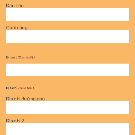
Đầu tiên
Cuối cùng
E-mail
(Cần thiết)
Địa chỉ
(Cần thiết)
Địa chỉ đường phố
Địa chỉ 2