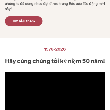
chúng ta đã cùng nhau đạt được trong Báo cáo Tác động mới
này!
Tìm hiểu thêm
1976-2026
Hãy cùng chúng tôi kỷ niệm 50 năm!