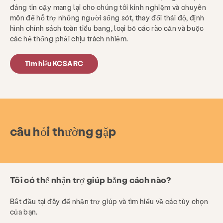
đáng tin cậy mang lại cho chúng tôi kinh nghiệm và chuyên
môn để hỗ trợ những người sống sót, thay đổi thái độ, định
hình chính sách toàn tiểu bang, loại bỏ các rào cản và buộc
các hệ thống phải chịu trách nhiệm.
Tìm hiểu KCSARC
câu hỏi thường gặp
Tôi có thể nhận trợ giúp bằng cách nào?
Bắt đầu tại đây để nhận trợ giúp và tìm hiểu về các tùy chọn
của bạn.