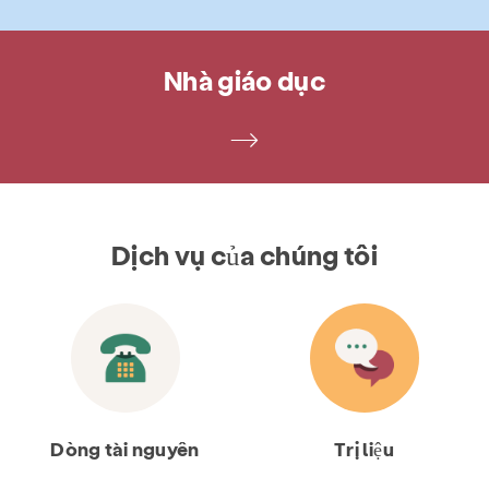
Nhà giáo dục
Dịch vụ của chúng tôi
Dòng tài nguyên
Trị liệu