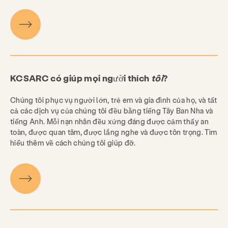
KCSARC có giúp mọi người thích
tôi
?
Chúng tôi phục vụ người lớn, trẻ em và gia đình của họ, và tất
cả các dịch vụ của chúng tôi đều bằng tiếng Tây Ban Nha và
tiếng Anh. Mỗi nạn nhân đều xứng đáng được cảm thấy an
toàn, được quan tâm, được lắng nghe và được tôn trọng. Tìm
hiểu thêm về cách chúng tôi giúp đỡ.