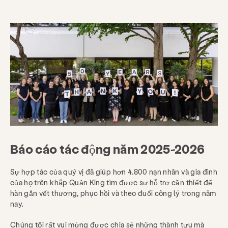
Báo cáo tác động năm 2025-2026
Sự hợp tác của quý vị đã giúp hơn 4.800 nạn nhân và gia đình
của họ trên khắp Quận King tìm được sự hỗ trợ cần thiết để
hàn gắn vết thương, phục hồi và theo đuổi công lý trong năm
nay.
Chúng tôi rất vui mừng được chia sẻ những thành tựu mà