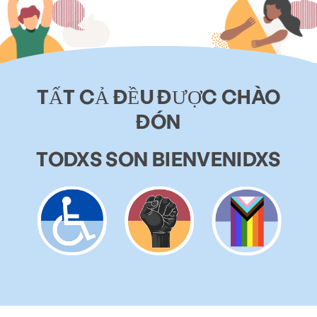
TẤT CẢ ĐỀU ĐƯỢC CHÀO
ĐÓN
TODXS SON BIENVENIDXS