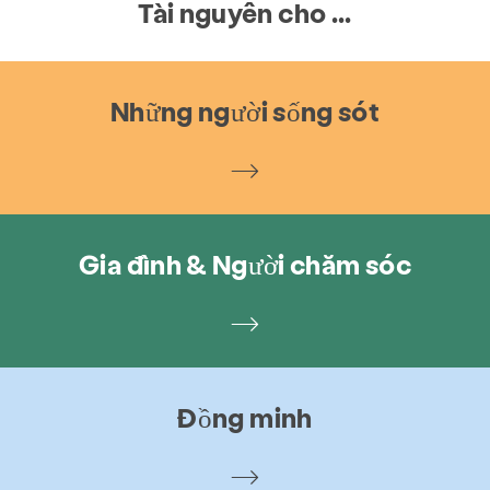
Tài nguyên cho ...
Những người sống sót
Gia đình & Người chăm sóc
Đồng minh