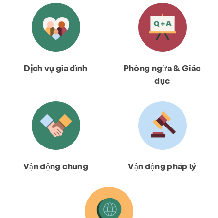
Dịch vụ gia đình
Phòng ngừa & Giáo
dục
Vận động chung
Vận động pháp lý