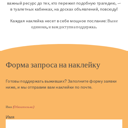
важный ресурс до тех, кто пережил подобную трагедию, —
в туалетных кабинках, на досках объявлений, повсюду!
Каждая наклейка несет в себе мощное послание:
Вы не
одиноки, и вам доступна поддержка.
Форма запроса на наклейку
Готовы поддержать выживших? Заполните форму заявки
ниже, и мы отправим вам наклейки по почте.
Имя
(Обязательно)
Имя