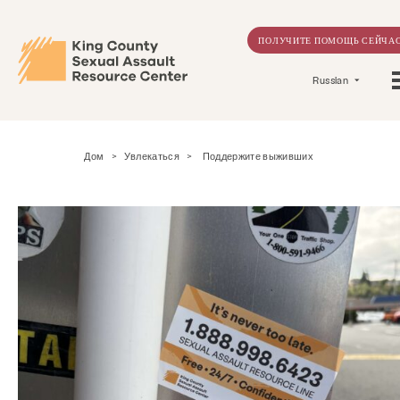
ПОЛУЧИТЕ ПОМОЩЬ СЕЙЧА
Russian
Дом
>
Увлекаться
>
Поддержите выживших