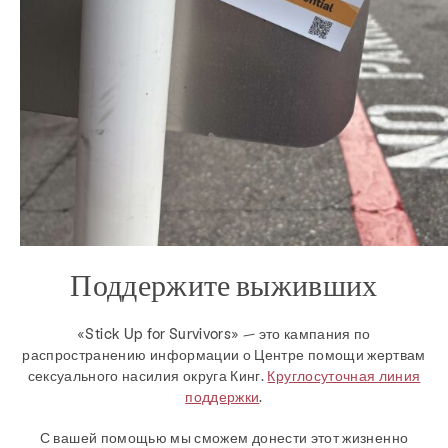
Поддержите выживших
«Stick Up for Survivors» — это кампания по
распространению информации о Центре помощи жертвам
сексуального насилия округа Кинг.
Круглосуточная линия
поддержки
.
С вашей помощью мы сможем донести этот жизненно