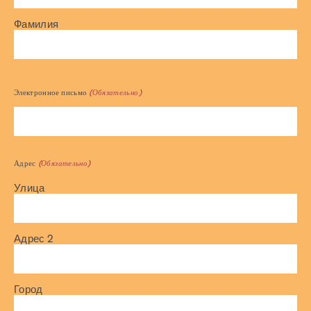
Фамилия
Электронное письмо
(Обязательно)
Адрес
(Обязательно)
Улица
Адрес 2
Город