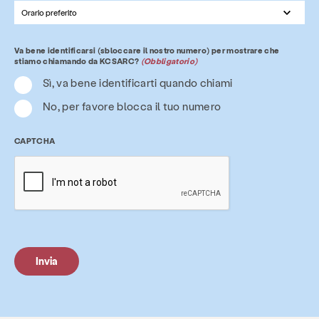
Tempo
(Obbligatorio)
Va bene identificarsi (sbloccare il nostro numero) per mostrare che
stiamo chiamando da KCSARC?
(Obbligatorio)
Sì, va bene identificarti quando chiami
No, per favore blocca il tuo numero
CAPTCHA