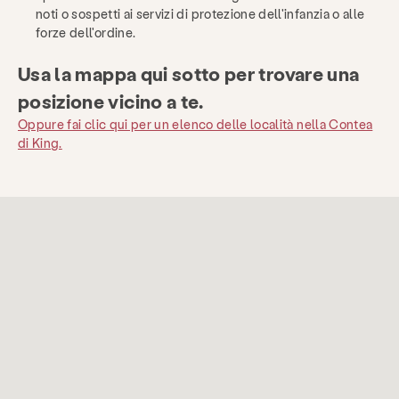
noti o sospetti ai servizi di protezione dell'infanzia o alle
forze dell'ordine.
Usa la mappa qui sotto per trovare una
posizione vicino a te.
Oppure fai clic qui per un elenco delle località nella Contea
di King.