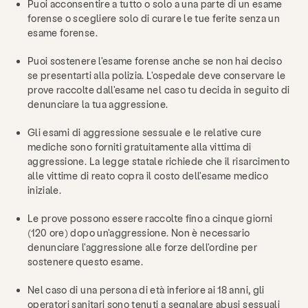
Puoi acconsentire a tutto o solo a una parte di un esame
forense o scegliere solo di curare le tue ferite senza un
esame forense.
Puoi sostenere l'esame forense anche se non hai deciso
se presentarti alla polizia. L'ospedale deve conservare le
prove raccolte dall'esame nel caso tu decida in seguito di
denunciare la tua aggressione.
Gli esami di aggressione sessuale e le relative cure
mediche sono forniti gratuitamente alla vittima di
aggressione. La legge statale richiede che il risarcimento
alle vittime di reato copra il costo dell'esame medico
iniziale.
Le prove possono essere raccolte fino a cinque giorni
(120 ore) dopo un'aggressione. Non è necessario
denunciare l'aggressione alle forze dell'ordine per
sostenere questo esame.
Nel caso di una persona di età inferiore ai 18 anni, gli
operatori sanitari sono tenuti a segnalare abusi sessuali