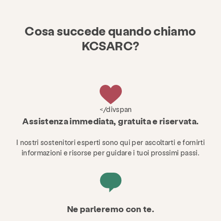
Cosa succede quando chiamo
KCSARC?
</divspan
Assistenza immediata, gratuita e riservata.
I nostri sostenitori esperti sono qui per ascoltarti e fornirti
informazioni e risorse per guidare i tuoi prossimi passi.
Ne parleremo con te.