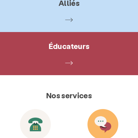
Alliés
Éducateurs
Nos services