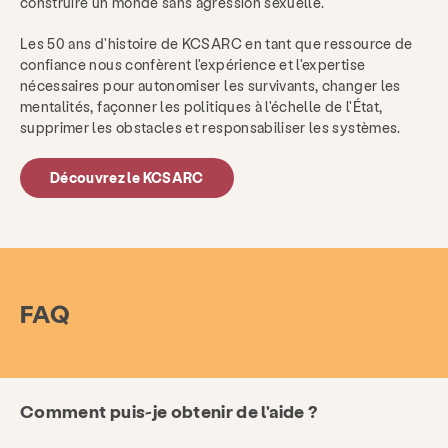
construire un monde sans agression sexuelle.
Les 50 ans d'histoire de KCSARC en tant que ressource de
confiance nous confèrent l'expérience et l'expertise
nécessaires pour autonomiser les survivants, changer les
mentalités, façonner les politiques à l'échelle de l'État,
supprimer les obstacles et responsabiliser les systèmes.
Découvrez le KCSARC
FAQ
Comment puis-je obtenir de l'aide ?