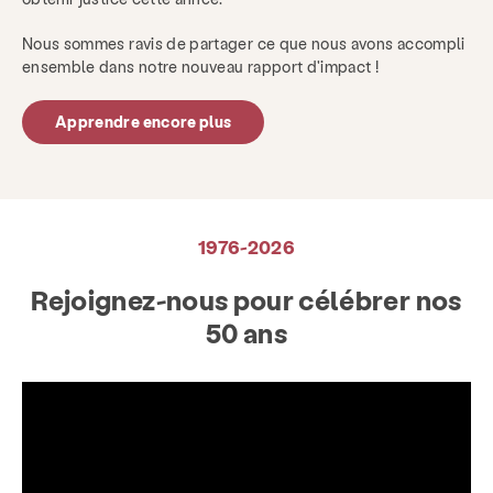
Nous sommes ravis de partager ce que nous avons accompli
ensemble dans notre nouveau rapport d'impact !
Apprendre encore plus
1976-2026
Rejoignez-nous pour célébrer nos
50 ans