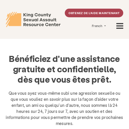
OBTENEZ DE L'AIDE MAINTENANT
French
Bénéficiez d'une assistance
gratuite et confidentielle,
dès que vous êtes prêt.
Que vous ayez vous-même subi une agression sexuelle ou
que vous vouliez en savoir plus sur la façon d'aider votre
enfant, un ami ou quelqu'un d'autre, nous sommes là 24
heures sur 24, 7 jours sur 7, avec un soutien et des
informations pour vous permettre de prendre vos prochaines
mesures.