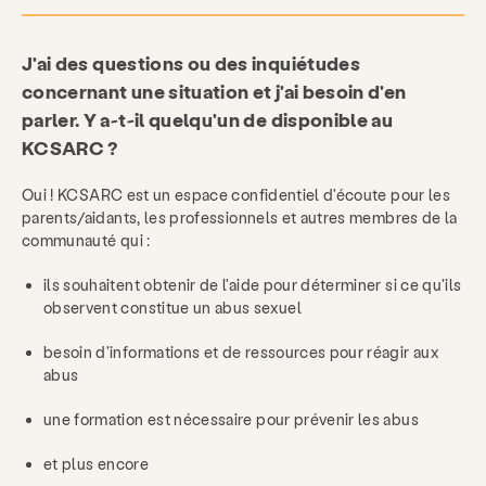
J'ai des questions ou des inquiétudes
concernant une situation et j'ai besoin d'en
parler. Y a-t-il quelqu'un de disponible au
KCSARC ?
Oui ! KCSARC est un espace confidentiel d'écoute pour les
parents/aidants, les professionnels et autres membres de la
communauté qui :
ils souhaitent obtenir de l'aide pour déterminer si ce qu'ils
observent constitue un abus sexuel
besoin d'informations et de ressources pour réagir aux
abus
une formation est nécessaire pour prévenir les abus
et plus encore