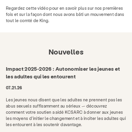
Regardez cette vidéo pour en savoir plus sur nos premières
fois et sur la façon dont nous avons bâti un mouvement dans
tout le comté de King.
Nouvelles
Impact 2025-2026 : Autonomiser les jeunes et
les adultes qui les entourent
07.21.26
Les jeunes nous disent que les adultes ne prennent pas les
abus sexuels suffisamment au sérieux — découvrez
comment votre soutien a aidé KCSARC à donner aux jeunes
les moyens d'initier le changement et à inciter les adultes qui
les entourent à les soutenir davantage.