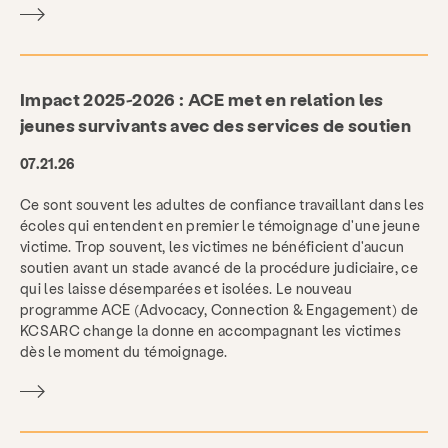
Impact 2025-2026 : ACE met en relation les
jeunes survivants avec des services de soutien
07.21.26
Ce sont souvent les adultes de confiance travaillant dans les
écoles qui entendent en premier le témoignage d'une jeune
victime. Trop souvent, les victimes ne bénéficient d'aucun
soutien avant un stade avancé de la procédure judiciaire, ce
qui les laisse désemparées et isolées. Le nouveau
programme ACE (Advocacy, Connection & Engagement) de
KCSARC change la donne en accompagnant les victimes
dès le moment du témoignage.