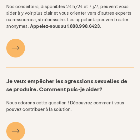
Nos conseillers, disponibles 24 h/24 et 7 j/7, peuvent vous
aider à y voir plus clair et vous orienter vers d'autres experts
ou ressources, si nécessaire. Les appelants peuvent rester
anonymes.
Appelez-nous au 1.888.998.6423.
Je veux empêcher les agressions sexuelles de
se produire. Comment puis-je aider?
Nous adorons cette question ! Découvrez comment vous
pouvez contribuer à la solution.