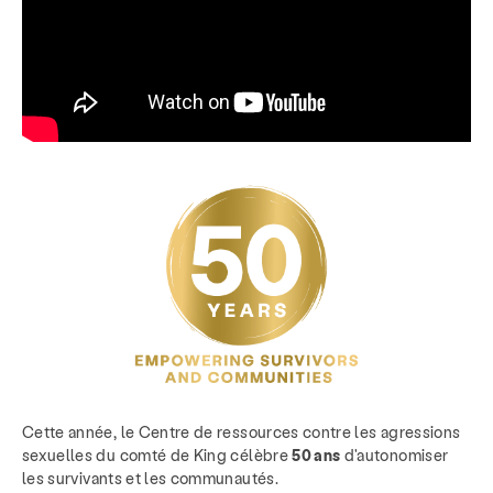
Cette année, le Centre de ressources contre les agressions
sexuelles du comté de King célèbre
50 ans
d'autonomiser
les survivants et les communautés.