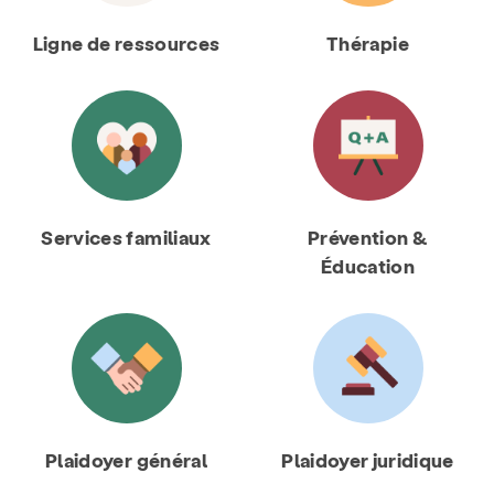
Ligne de ressources
Thérapie
Services familiaux
Prévention &
Éducation
Plaidoyer général
Plaidoyer juridique