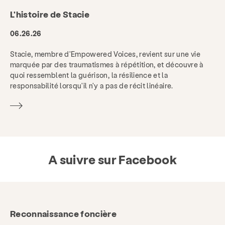
L'histoire de Stacie
06.26.26
Stacie, membre d'Empowered Voices, revient sur une vie
marquée par des traumatismes à répétition, et découvre à
quoi ressemblent la guérison, la résilience et la
responsabilité lorsqu'il n'y a pas de récit linéaire.
A suivre sur Facebook
Reconnaissance foncière