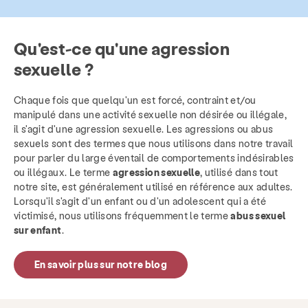
Qu'est-ce qu'une agression
sexuelle ?
Chaque fois que quelqu'un est forcé, contraint et/ou
manipulé dans une activité sexuelle non désirée ou illégale,
il s'agit d'une agression sexuelle. Les agressions ou abus
sexuels sont des termes que nous utilisons dans notre travail
pour parler du large éventail de comportements indésirables
ou illégaux. Le terme
agression sexuelle
, utilisé dans tout
notre site, est généralement utilisé en référence aux adultes.
Lorsqu'il s'agit d'un enfant ou d'un adolescent qui a été
victimisé, nous utilisons fréquemment le terme
abus sexuel
sur enfant
.
En savoir plus sur notre blog