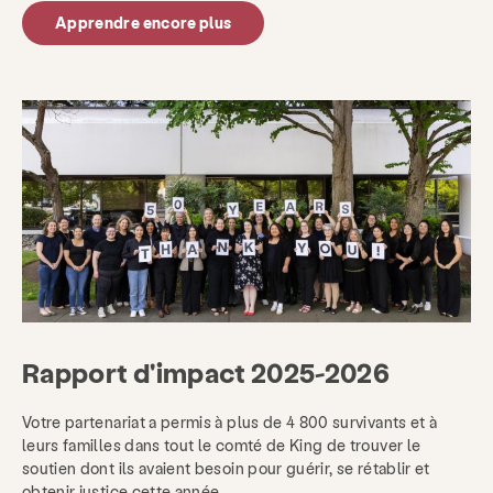
Apprendre encore plus
Rapport d'impact 2025-2026
Votre partenariat a permis à plus de 4 800 survivants et à
leurs familles dans tout le comté de King de trouver le
soutien dont ils avaient besoin pour guérir, se rétablir et
obtenir justice cette année.