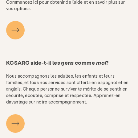
Commencez ici pour obtenir de l'aide et en savoir plus sur
vos options.
KCSARC aide-t-il les gens comme
moi
?
Nous accompagnons les adultes, les enfants et leurs
familles, et tous nos services sont offerts en espagnol et en
anglais. Chaque personne survivante mérite de se sentir en
sécurité, écoutée, comprise et respectée. Apprenez-en
davantage sur notre accompagnement.