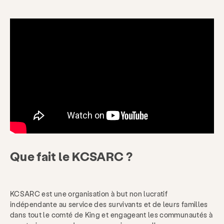
Que fait le KCSARC ?
KCSARC est une organisation à but non lucratif
indépendante au service des survivants et de leurs familles
dans tout le comté de King et engageant les communautés à