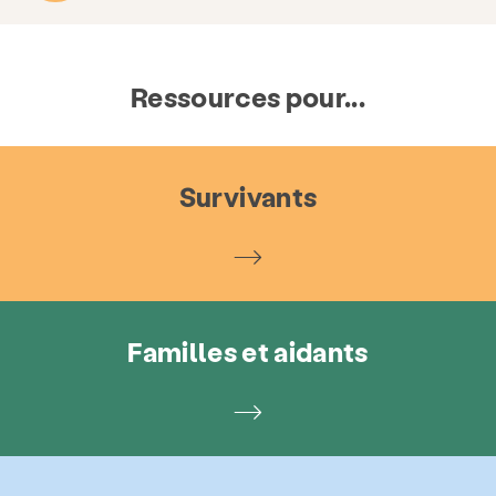
Ressources pour...
Survivants
Familles et aidants