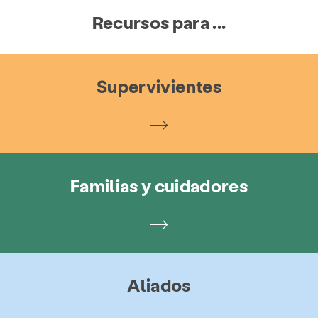
Recursos para ...
Supervivientes
Familias y cuidadores
Aliados