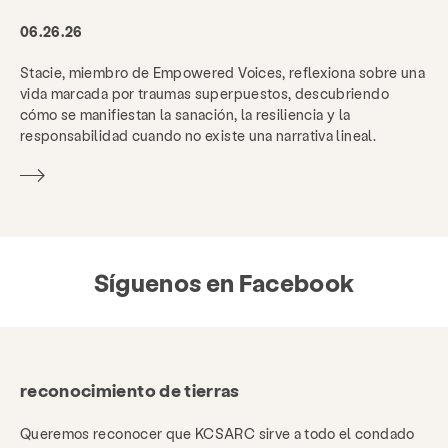
06.26.26
Stacie, miembro de Empowered Voices, reflexiona sobre una
vida marcada por traumas superpuestos, descubriendo
cómo se manifiestan la sanación, la resiliencia y la
responsabilidad cuando no existe una narrativa lineal.
Síguenos en Facebook
reconocimiento de tierras
Queremos reconocer que KCSARC sirve a todo el condado