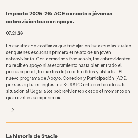
Impacto 2025-26: ACE conecta a jóvenes
sobrevivientes con apoyo.
07.21.26
Los adultos de confianza que trabajan en las escuelas suelen
ser quienes escuchan primero el relato de un joven
sobreviviente. Con demasiada frecuencia, los sobrevivientes
no reciben apoyo ni asesoramiento hasta bien entrado el
proceso penal, lo que los deja confundidos y aislados. El
nuevo programa de Apoyo, Conexión y Participación (ACE,
por sus siglas en inglés) de KCSARC está cambiando esta
situación al llegar a los sobrevivientes desde el momento en
que revelan su experiencia.
La historia de Stacie