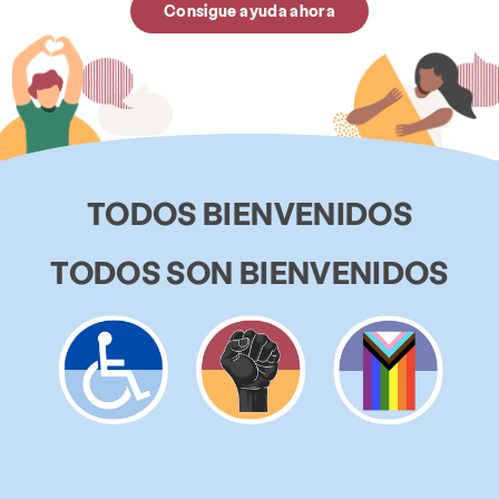
Consigue ayuda ahora
TODOS BIENVENIDOS
TODOS SON BIENVENIDOS