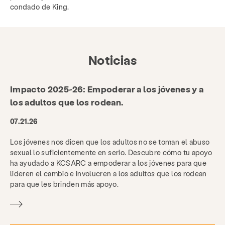
condado de King.
Noticias
Impacto 2025-26: Empoderar a los jóvenes y a
los adultos que los rodean.
07.21.26
Los jóvenes nos dicen que los adultos no se toman el abuso
sexual lo suficientemente en serio. Descubre cómo tu apoyo
ha ayudado a KCSARC a empoderar a los jóvenes para que
lideren el cambio e involucren a los adultos que los rodean
para que les brinden más apoyo.