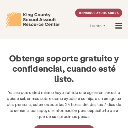
CONSIGUE AYUDA AHORA
Spanish
Obtenga soporte gratuito y
confidencial, cuando esté
listo.
Ya sea que usted mismo haya sufrido una agresión sexual o
quiera saber más sobre cómo ayudar a su hijo, a un amigo oa
otra persona, estamos aquí las 24 horas del día, los 7 días de
la semana, con apoyo e información para capacitarlo para
que dé sus próximos pasos.