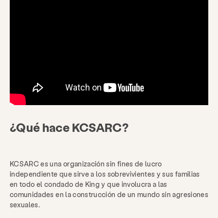
¿Qué hace KCSARC?
KCSARC es una organización sin fines de lucro
independiente que sirve a los sobrevivientes y sus familias
en todo el condado de King y que involucra a las
comunidades en la construcción de un mundo sin agresiones
sexuales.