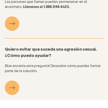
Las personas que llaman pueden permanecer en el
anonimato.
Llámenos al 1.888.998.6423.
Quiero evitar que suceda una agresión sexual.
¿Cómo puedo ayudar?
¡Nos encanta esta pregunta! Descubre cómo puedes formar
parte de la solución.