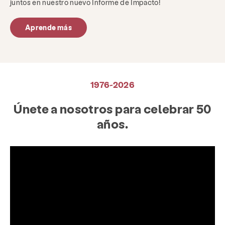
juntos en nuestro nuevo Informe de Impacto!
Aprende más
1976-2026
Únete a nosotros para celebrar 50
años.