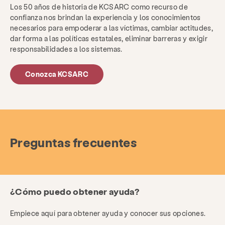
Los 50 años de historia de KCSARC como recurso de
confianza nos brindan la experiencia y los conocimientos
necesarios para empoderar a las víctimas, cambiar actitudes,
dar forma a las políticas estatales, eliminar barreras y exigir
responsabilidades a los sistemas.
Conozca KCSARC
Preguntas frecuentes
¿Cómo puedo obtener ayuda?
Empiece aquí para obtener ayuda y conocer sus opciones.