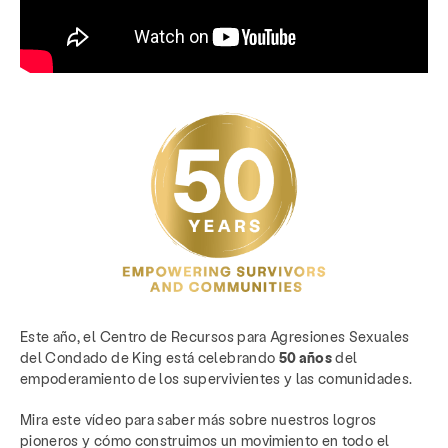
Este año, el Centro de Recursos para Agresiones Sexuales
del Condado de King está celebrando
50 años
del
empoderamiento de los supervivientes y las comunidades.
Mira este vídeo para saber más sobre nuestros logros
pioneros y cómo construimos un movimiento en todo el