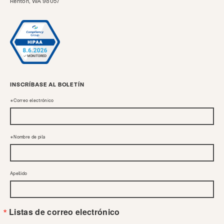
Renton, WA 98057
INSCRÍBASE AL BOLETÍN
Correo electrónico
Nombre de pila
Apellido
Listas de correo electrónico