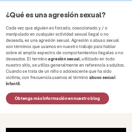
¿Qué es una agresión sexual?
Cada vez que alguien es forzado, coaccionado y / o
manipulado en cualquier actividad sexual ilegal o no
deseada, es una agresión sexual. Agresión o abuso sexual
son términos que usamos en nuestro trabajo para hablar
sobre el amplio espectro de comportamientos ilegales o no
deseados. El termino
agresión sexual
, utilizado en todo
nuestro sitio, se utiliza generalmente en referencia a adultos.
Cuando se trata de un niño o adolescente que ha sido
víctima, con frecuencia usamos el término
abuso sexual
infantil
.
Obtenga más información en nuestro blog