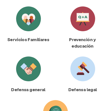
Servicios Familiares
Prevención y
educación
Defensa general
Defensa legal