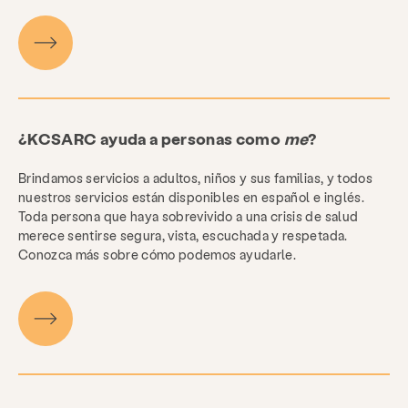
¿KCSARC ayuda a personas como
me
?
Brindamos servicios a adultos, niños y sus familias, y todos
nuestros servicios están disponibles en español e inglés.
Toda persona que haya sobrevivido a una crisis de salud
merece sentirse segura, vista, escuchada y respetada.
Conozca más sobre cómo podemos ayudarle.