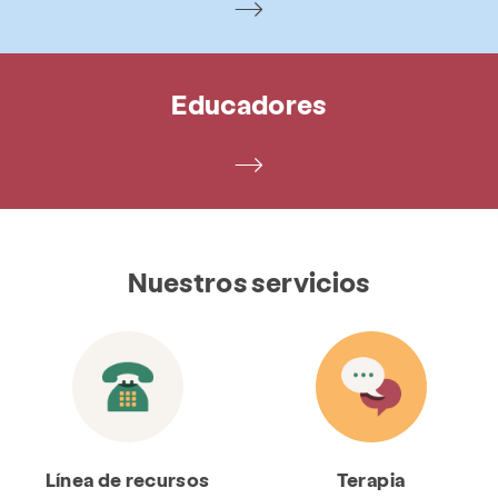
Educadores
Nuestros servicios
Línea de recursos
Terapia