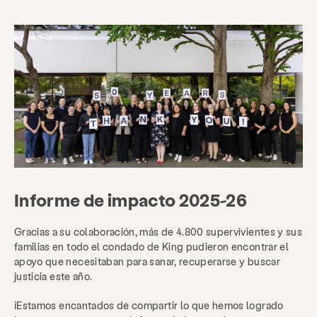
Informe de impacto 2025-26
Gracias a su colaboración, más de 4.800 supervivientes y sus
familias en todo el condado de King pudieron encontrar el
apoyo que necesitaban para sanar, recuperarse y buscar
justicia este año.
¡Estamos encantados de compartir lo que hemos logrado