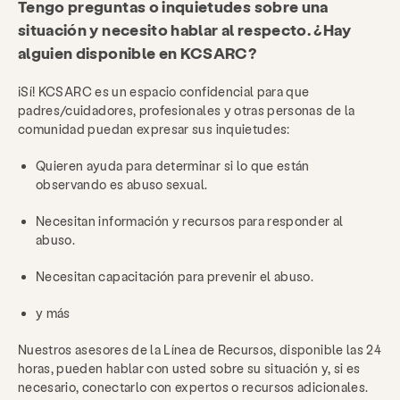
Tengo preguntas o inquietudes sobre una
situación y necesito hablar al respecto. ¿Hay
alguien disponible en KCSARC?
¡Sí! KCSARC es un espacio confidencial para que
padres/cuidadores, profesionales y otras personas de la
comunidad puedan expresar sus inquietudes:
Quieren ayuda para determinar si lo que están
observando es abuso sexual.
Necesitan información y recursos para responder al
abuso.
Necesitan capacitación para prevenir el abuso.
y más
Nuestros asesores de la Línea de Recursos, disponible las 24
horas, pueden hablar con usted sobre su situación y, si es
necesario, conectarlo con expertos o recursos adicionales.